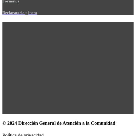
Formatos
Declaratoria género
© 2024 Dirección General de Atención a la Comunidad
Política de privacidad