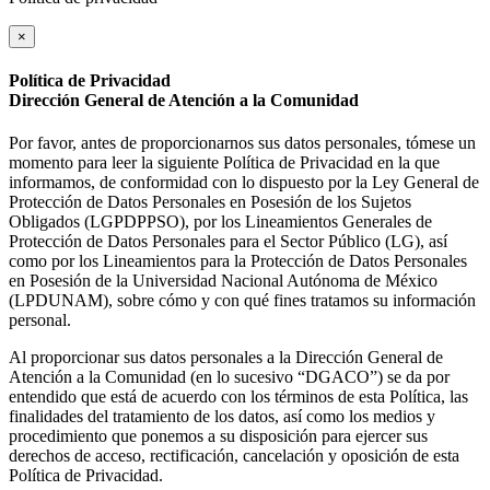
×
Política de Privacidad
Dirección General de Atención a la Comunidad
Por favor, antes de proporcionarnos sus datos personales, tómese un
momento para leer la siguiente Política de Privacidad en la que
informamos, de conformidad con lo dispuesto por la Ley General de
Protección de Datos Personales en Posesión de los Sujetos
Obligados (LGPDPPSO), por los Lineamientos Generales de
Protección de Datos Personales para el Sector Público (LG), así
como por los Lineamientos para la Protección de Datos Personales
en Posesión de la Universidad Nacional Autónoma de México
(LPDUNAM), sobre cómo y con qué fines tratamos su información
personal.
Al proporcionar sus datos personales a la Dirección General de
Atención a la Comunidad (en lo sucesivo “DGACO”) se da por
entendido que está de acuerdo con los términos de esta Política, las
finalidades del tratamiento de los datos, así como los medios y
procedimiento que ponemos a su disposición para ejercer sus
derechos de acceso, rectificación, cancelación y oposición de esta
Política de Privacidad.