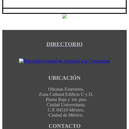
DIRECTORIO
UBICACIÓN
Oficinas Exteriores,
Zona Cultural Edificio C y D,
Planta Baja y 1er. piso
Ciudad Universitaria,
C.P. 04510 México,
Ciudad de México.
CONTACTO