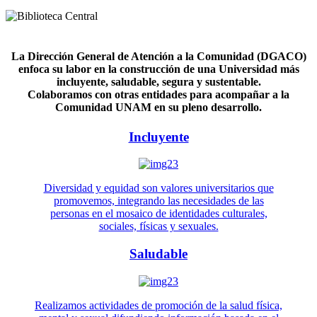
La Dirección General de Atención a la Comunidad (DGACO)
enfoca su labor en la construcción de una Universidad más
incluyente, saludable, segura y sustentable.
Colaboramos con otras entidades para acompañar a la
Comunidad UNAM en su pleno desarrollo.
Incluyente
Diversidad y equidad son valores universitarios que
promovemos, integrando las necesidades de las
personas en el mosaico de identidades culturales,
sociales, físicas y sexuales.
Saludable
Realizamos actividades de promoción de la salud física,