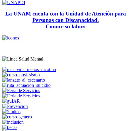
La UNAM cuenta con la Unidad de Atención para
Personas con Discapacidad.
Conoce su labor.