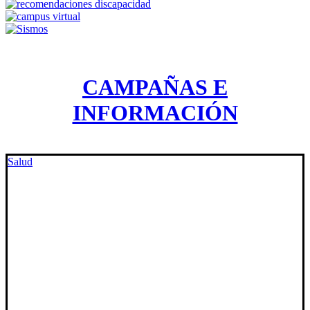
CAMPAÑAS E
INFORMACIÓN
Salud