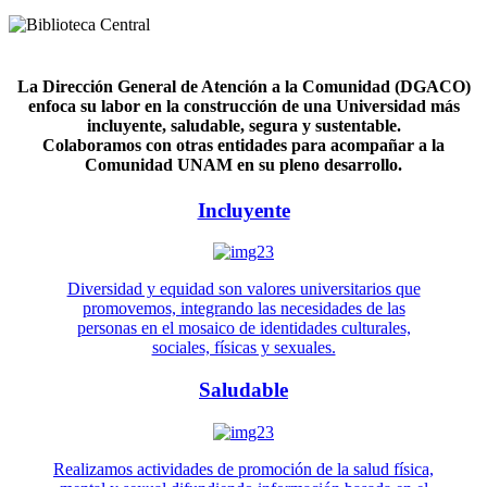
La Dirección General de Atención a la Comunidad (DGACO)
enfoca su labor en la construcción de una Universidad más
incluyente, saludable, segura y sustentable.
Colaboramos con otras entidades para acompañar a la
Comunidad UNAM en su pleno desarrollo.
Incluyente
Diversidad y equidad son valores universitarios que
promovemos, integrando las necesidades de las
personas en el mosaico de identidades culturales,
sociales, físicas y sexuales.
Saludable
Realizamos actividades de promoción de la salud física,