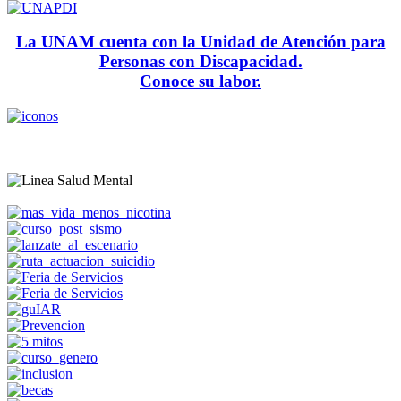
La UNAM cuenta con la Unidad de Atención para
Personas con Discapacidad.
Conoce su labor.