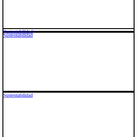
Sustentabilidad
Sustentabilidad
Sustentabilidad