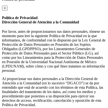
×
Política de Privacidad
Dirección General de Atención a la Comunidad
Por favor, antes de proporcionarnos sus datos personales, tómese un
momento para leer la siguiente Política de Privacidad en la que
informamos, de conformidad con lo dispuesto por la Ley General de
Protección de Datos Personales en Posesión de los Sujetos
Obligados (LGPDPPSO), por los Lineamientos Generales de
Protección de Datos Personales para el Sector Público (LG), así
como por los Lineamientos para la Protección de Datos Personales
en Posesión de la Universidad Nacional Autónoma de México
(LPDUNAM), sobre cómo y con qué fines tratamos su información
personal.
Al proporcionar sus datos personales a la Dirección General de
Atención a la Comunidad (en lo sucesivo “DGACO”) se da por
entendido que está de acuerdo con los términos de esta Política, las
finalidades del tratamiento de los datos, así como los medios y
procedimiento que ponemos a su disposición para ejercer sus
derechos de acceso, rectificación, cancelación y oposición de esta
Política de Privacidad.