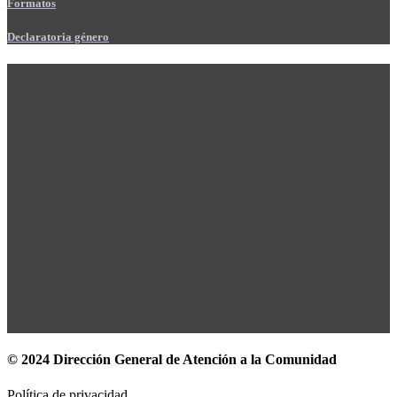
Formatos
Declaratoria género
© 2024 Dirección General de Atención a la Comunidad
Política de privacidad