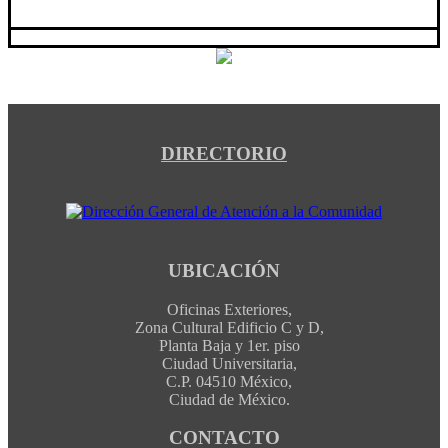
DIRECTORIO
UBICACIÓN
Oficinas Exteriores,
Zona Cultural Edificio C y D,
Planta Baja y 1er. piso
Ciudad Universitaria,
C.P. 04510 México,
Ciudad de México.
CONTACTO