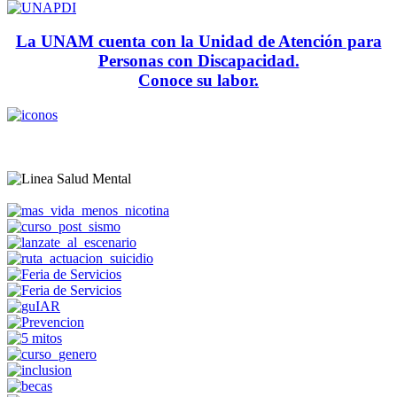
La UNAM cuenta con la Unidad de Atención para
Personas con Discapacidad.
Conoce su labor.