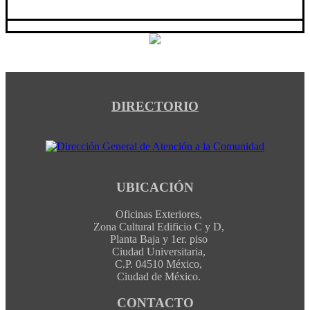
DIRECTORIO
UBICACIÓN
Oficinas Exteriores,
Zona Cultural Edificio C y D,
Planta Baja y 1er. piso
Ciudad Universitaria,
C.P. 04510 México,
Ciudad de México.
CONTACTO