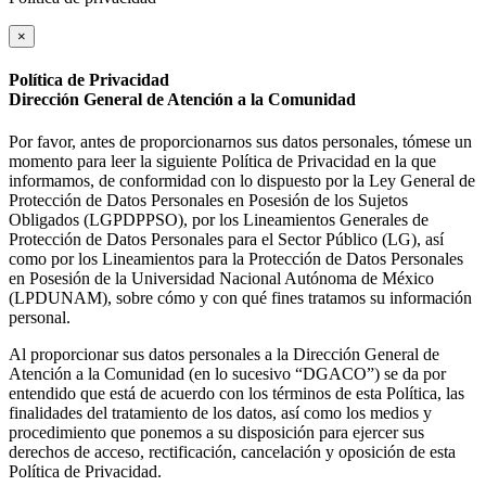
×
Política de Privacidad
Dirección General de Atención a la Comunidad
Por favor, antes de proporcionarnos sus datos personales, tómese un
momento para leer la siguiente Política de Privacidad en la que
informamos, de conformidad con lo dispuesto por la Ley General de
Protección de Datos Personales en Posesión de los Sujetos
Obligados (LGPDPPSO), por los Lineamientos Generales de
Protección de Datos Personales para el Sector Público (LG), así
como por los Lineamientos para la Protección de Datos Personales
en Posesión de la Universidad Nacional Autónoma de México
(LPDUNAM), sobre cómo y con qué fines tratamos su información
personal.
Al proporcionar sus datos personales a la Dirección General de
Atención a la Comunidad (en lo sucesivo “DGACO”) se da por
entendido que está de acuerdo con los términos de esta Política, las
finalidades del tratamiento de los datos, así como los medios y
procedimiento que ponemos a su disposición para ejercer sus
derechos de acceso, rectificación, cancelación y oposición de esta
Política de Privacidad.