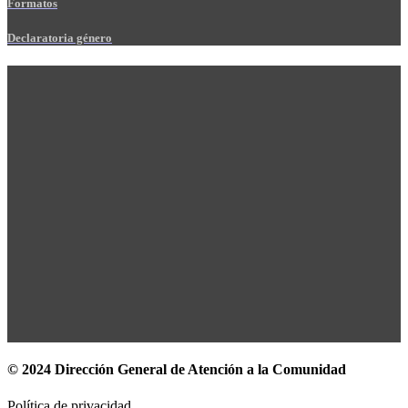
Formatos
Declaratoria género
© 2024 Dirección General de Atención a la Comunidad
Política de privacidad