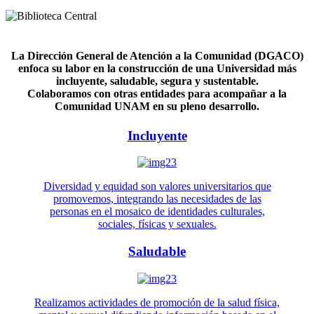
La Dirección General de Atención a la Comunidad (DGACO)
enfoca su labor en la construcción de una Universidad más
incluyente, saludable, segura y sustentable.
Colaboramos con otras entidades para acompañar a la
Comunidad UNAM en su pleno desarrollo.
Incluyente
Diversidad y equidad son valores universitarios que
promovemos, integrando las necesidades de las
personas en el mosaico de identidades culturales,
sociales, físicas y sexuales.
Saludable
Realizamos actividades de promoción de la salud física,