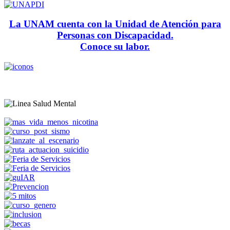
La UNAM cuenta con la Unidad de Atención para
Personas con Discapacidad.
Conoce su labor.