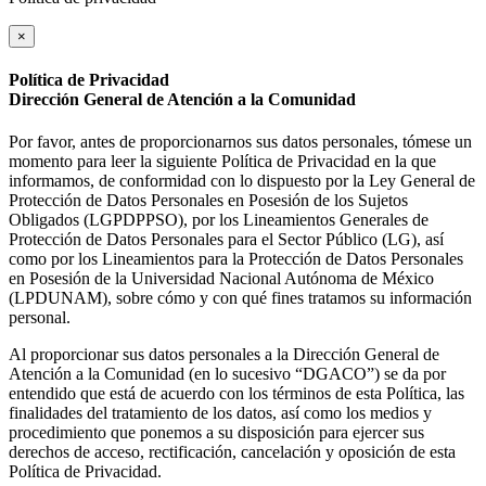
×
Política de Privacidad
Dirección General de Atención a la Comunidad
Por favor, antes de proporcionarnos sus datos personales, tómese un
momento para leer la siguiente Política de Privacidad en la que
informamos, de conformidad con lo dispuesto por la Ley General de
Protección de Datos Personales en Posesión de los Sujetos
Obligados (LGPDPPSO), por los Lineamientos Generales de
Protección de Datos Personales para el Sector Público (LG), así
como por los Lineamientos para la Protección de Datos Personales
en Posesión de la Universidad Nacional Autónoma de México
(LPDUNAM), sobre cómo y con qué fines tratamos su información
personal.
Al proporcionar sus datos personales a la Dirección General de
Atención a la Comunidad (en lo sucesivo “DGACO”) se da por
entendido que está de acuerdo con los términos de esta Política, las
finalidades del tratamiento de los datos, así como los medios y
procedimiento que ponemos a su disposición para ejercer sus
derechos de acceso, rectificación, cancelación y oposición de esta
Política de Privacidad.