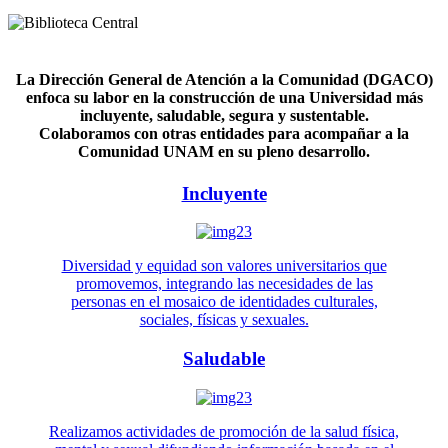
La Dirección General de Atención a la Comunidad (DGACO)
enfoca su labor en la construcción de una Universidad más
incluyente, saludable, segura y sustentable.
Colaboramos con otras entidades para acompañar a la
Comunidad UNAM en su pleno desarrollo.
Incluyente
Diversidad y equidad son valores universitarios que
promovemos, integrando las necesidades de las
personas en el mosaico de identidades culturales,
sociales, físicas y sexuales.
Saludable
Realizamos actividades de promoción de la salud física,