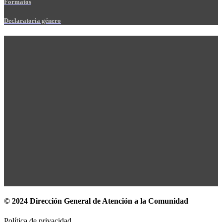
Formatos
Declaratoria género
© 2024 Dirección General de Atención a la Comunidad
Política de privacidad