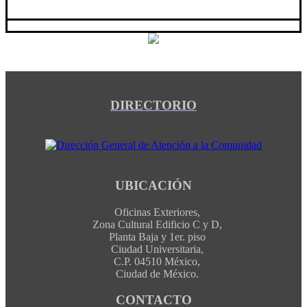
DIRECTORIO
UBICACIÓN
Oficinas Exteriores,
Zona Cultural Edificio C y D,
Planta Baja y 1er. piso
Ciudad Universitaria,
C.P. 04510 México,
Ciudad de México.
CONTACTO