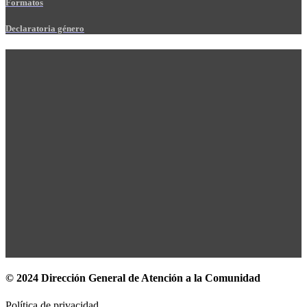
Formatos
Declaratoria género
© 2024 Dirección General de Atención a la Comunidad
Política de privacidad