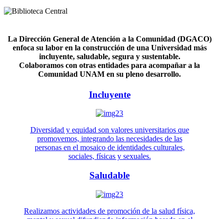
La Dirección General de Atención a la Comunidad (DGACO)
enfoca su labor en la construcción de una Universidad más
incluyente, saludable, segura y sustentable.
Colaboramos con otras entidades para acompañar a la
Comunidad UNAM en su pleno desarrollo.
Incluyente
Diversidad y equidad son valores universitarios que
promovemos, integrando las necesidades de las
personas en el mosaico de identidades culturales,
sociales, físicas y sexuales.
Saludable
Realizamos actividades de promoción de la salud física,