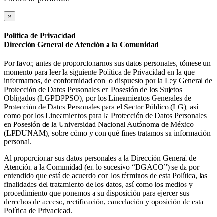
×
Política de Privacidad
Dirección General de Atención a la Comunidad
Por favor, antes de proporcionarnos sus datos personales, tómese un
momento para leer la siguiente Política de Privacidad en la que
informamos, de conformidad con lo dispuesto por la Ley General de
Protección de Datos Personales en Posesión de los Sujetos
Obligados (LGPDPPSO), por los Lineamientos Generales de
Protección de Datos Personales para el Sector Público (LG), así
como por los Lineamientos para la Protección de Datos Personales
en Posesión de la Universidad Nacional Autónoma de México
(LPDUNAM), sobre cómo y con qué fines tratamos su información
personal.
Al proporcionar sus datos personales a la Dirección General de
Atención a la Comunidad (en lo sucesivo “DGACO”) se da por
entendido que está de acuerdo con los términos de esta Política, las
finalidades del tratamiento de los datos, así como los medios y
procedimiento que ponemos a su disposición para ejercer sus
derechos de acceso, rectificación, cancelación y oposición de esta
Política de Privacidad.