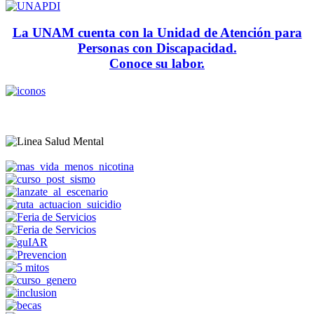
La UNAM cuenta con la Unidad de Atención para
Personas con Discapacidad.
Conoce su labor.