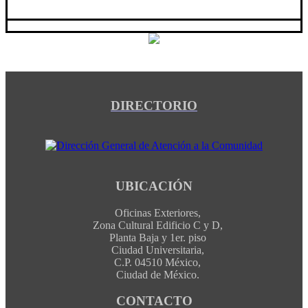
DIRECTORIO
UBICACIÓN
Oficinas Exteriores,
Zona Cultural Edificio C y D,
Planta Baja y 1er. piso
Ciudad Universitaria,
C.P. 04510 México,
Ciudad de México.
CONTACTO