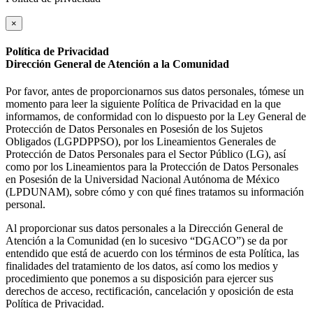
×
Política de Privacidad
Dirección General de Atención a la Comunidad
Por favor, antes de proporcionarnos sus datos personales, tómese un
momento para leer la siguiente Política de Privacidad en la que
informamos, de conformidad con lo dispuesto por la Ley General de
Protección de Datos Personales en Posesión de los Sujetos
Obligados (LGPDPPSO), por los Lineamientos Generales de
Protección de Datos Personales para el Sector Público (LG), así
como por los Lineamientos para la Protección de Datos Personales
en Posesión de la Universidad Nacional Autónoma de México
(LPDUNAM), sobre cómo y con qué fines tratamos su información
personal.
Al proporcionar sus datos personales a la Dirección General de
Atención a la Comunidad (en lo sucesivo “DGACO”) se da por
entendido que está de acuerdo con los términos de esta Política, las
finalidades del tratamiento de los datos, así como los medios y
procedimiento que ponemos a su disposición para ejercer sus
derechos de acceso, rectificación, cancelación y oposición de esta
Política de Privacidad.