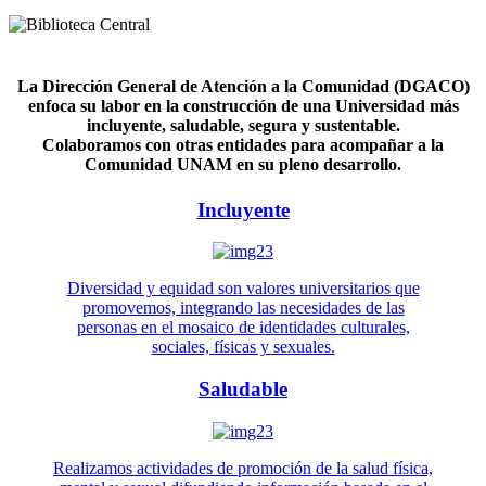
La Dirección General de Atención a la Comunidad (DGACO)
enfoca su labor en la construcción de una Universidad más
incluyente, saludable, segura y sustentable.
Colaboramos con otras entidades para acompañar a la
Comunidad UNAM en su pleno desarrollo.
Incluyente
Diversidad y equidad son valores universitarios que
promovemos, integrando las necesidades de las
personas en el mosaico de identidades culturales,
sociales, físicas y sexuales.
Saludable
Realizamos actividades de promoción de la salud física,