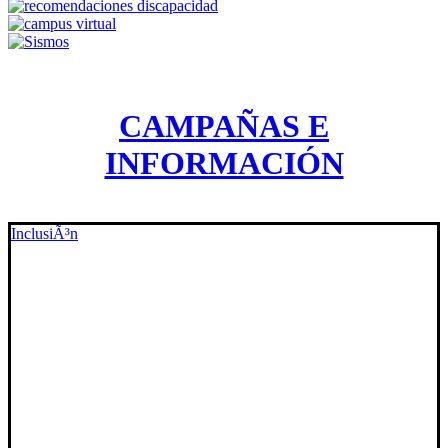
CAMPAÑAS E
INFORMACIÓN
InclusiÃ³n