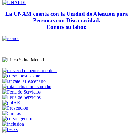
La UNAM cuenta con la Unidad de Atención para
Personas con Discapacidad.
Conoce su labor.