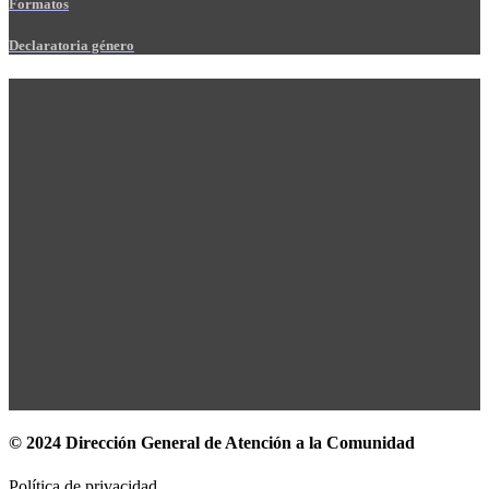
Formatos
Declaratoria género
© 2024 Dirección General de Atención a la Comunidad
Política de privacidad