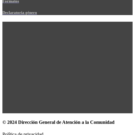
Formatos
Declaratoria género
© 2024 Dirección General de Atención a la Comunidad
Política de privacidad