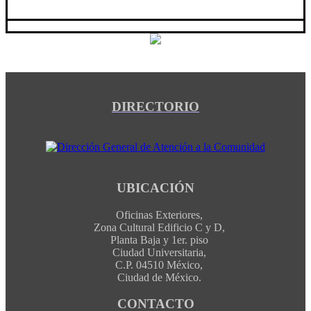
DIRECTORIO
UBICACIÓN
Oficinas Exteriores,
Zona Cultural Edificio C y D,
Planta Baja y 1er. piso
Ciudad Universitaria,
C.P. 04510 México,
Ciudad de México.
CONTACTO