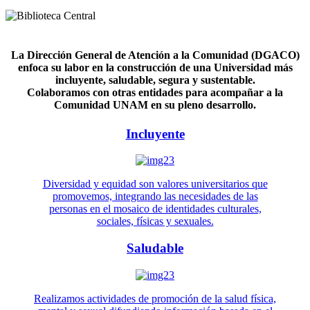
La Dirección General de Atención a la Comunidad (DGACO)
enfoca su labor en la construcción de una Universidad más
incluyente, saludable, segura y sustentable.
Colaboramos con otras entidades para acompañar a la
Comunidad UNAM en su pleno desarrollo.
Incluyente
Diversidad y equidad son valores universitarios que
promovemos, integrando las necesidades de las
personas en el mosaico de identidades culturales,
sociales, físicas y sexuales.
Saludable
Realizamos actividades de promoción de la salud física,