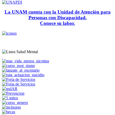
La UNAM cuenta con la Unidad de Atención para
Personas con Discapacidad.
Conoce su labor.