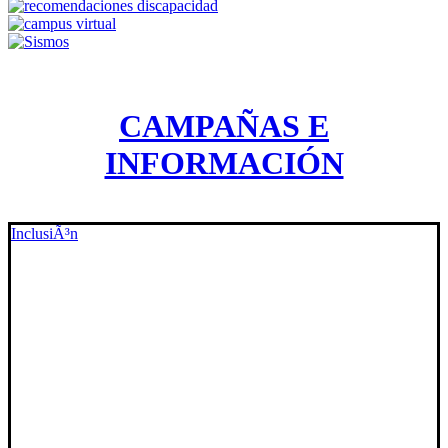
CAMPAÑAS E
INFORMACIÓN
InclusiÃ³n