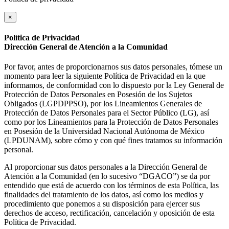
×
Política de Privacidad
Dirección General de Atención a la Comunidad
Por favor, antes de proporcionarnos sus datos personales, tómese un
momento para leer la siguiente Política de Privacidad en la que
informamos, de conformidad con lo dispuesto por la Ley General de
Protección de Datos Personales en Posesión de los Sujetos
Obligados (LGPDPPSO), por los Lineamientos Generales de
Protección de Datos Personales para el Sector Público (LG), así
como por los Lineamientos para la Protección de Datos Personales
en Posesión de la Universidad Nacional Autónoma de México
(LPDUNAM), sobre cómo y con qué fines tratamos su información
personal.
Al proporcionar sus datos personales a la Dirección General de
Atención a la Comunidad (en lo sucesivo “DGACO”) se da por
entendido que está de acuerdo con los términos de esta Política, las
finalidades del tratamiento de los datos, así como los medios y
procedimiento que ponemos a su disposición para ejercer sus
derechos de acceso, rectificación, cancelación y oposición de esta
Política de Privacidad.