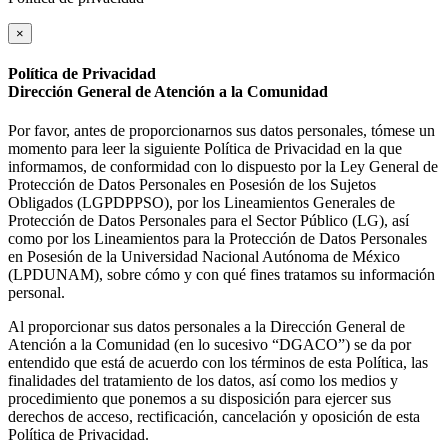
×
Política de Privacidad
Dirección General de Atención a la Comunidad
Por favor, antes de proporcionarnos sus datos personales, tómese un
momento para leer la siguiente Política de Privacidad en la que
informamos, de conformidad con lo dispuesto por la Ley General de
Protección de Datos Personales en Posesión de los Sujetos
Obligados (LGPDPPSO), por los Lineamientos Generales de
Protección de Datos Personales para el Sector Público (LG), así
como por los Lineamientos para la Protección de Datos Personales
en Posesión de la Universidad Nacional Autónoma de México
(LPDUNAM), sobre cómo y con qué fines tratamos su información
personal.
Al proporcionar sus datos personales a la Dirección General de
Atención a la Comunidad (en lo sucesivo “DGACO”) se da por
entendido que está de acuerdo con los términos de esta Política, las
finalidades del tratamiento de los datos, así como los medios y
procedimiento que ponemos a su disposición para ejercer sus
derechos de acceso, rectificación, cancelación y oposición de esta
Política de Privacidad.