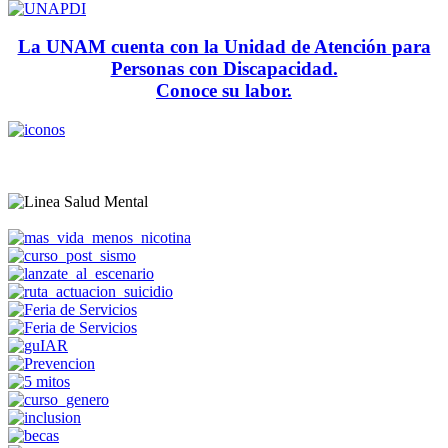
La UNAM cuenta con la Unidad de Atención para
Personas con Discapacidad.
Conoce su labor.