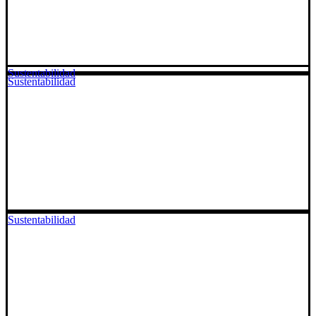
Sustentabilidad
Sustentabilidad
Sustentabilidad