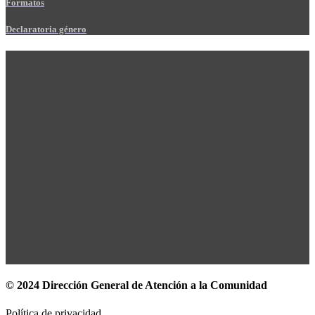
Formatos
Declaratoria género
© 2024 Dirección General de Atención a la Comunidad
Política de privacidad