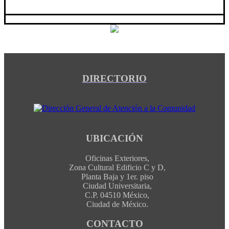
DIRECTORIO
UBICACIÓN
Oficinas Exteriores,
Zona Cultural Edificio C y D,
Planta Baja y 1er. piso
Ciudad Universitaria,
C.P. 04510 México,
Ciudad de México.
CONTACTO