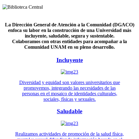
La Dirección General de Atención a la Comunidad (DGACO)
enfoca su labor en la construcción de una Universidad más
incluyente, saludable, segura y sustentable.
Colaboramos con otras entidades para acompañar a la
Comunidad UNAM en su pleno desarrollo.
Incluyente
Diversidad y equidad son valores universitarios que
promovemos, integrando las necesidades de las
personas en el mosaico de identidades culturales,
sociales, físicas y sexuales.
Saludable
Realizamos actividades de promoción de la salud física,