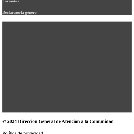
Formatos
Declaratoria género
© 2024 Dirección General de Atención a la Comunidad
Política de privacidad