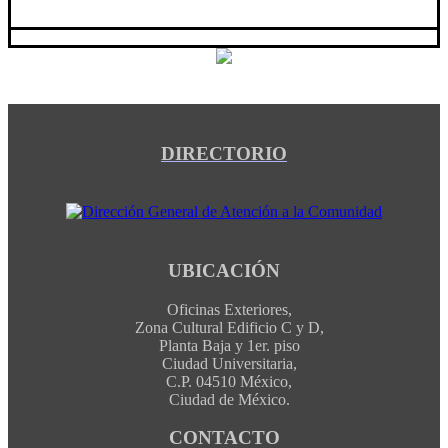
DIRECTORIO
UBICACIÓN
Oficinas Exteriores,
Zona Cultural Edificio C y D,
Planta Baja y 1er. piso
Ciudad Universitaria,
C.P. 04510 México,
Ciudad de México.
CONTACTO