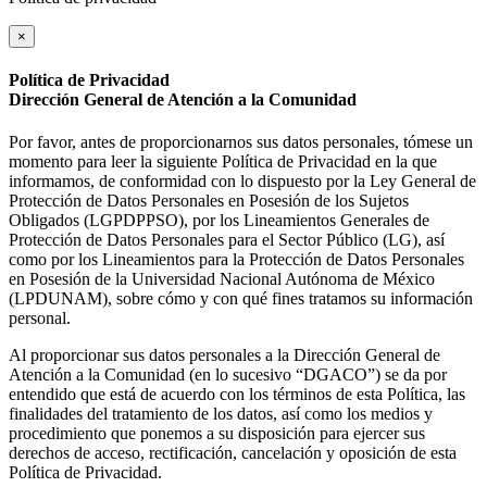
×
Política de Privacidad
Dirección General de Atención a la Comunidad
Por favor, antes de proporcionarnos sus datos personales, tómese un
momento para leer la siguiente Política de Privacidad en la que
informamos, de conformidad con lo dispuesto por la Ley General de
Protección de Datos Personales en Posesión de los Sujetos
Obligados (LGPDPPSO), por los Lineamientos Generales de
Protección de Datos Personales para el Sector Público (LG), así
como por los Lineamientos para la Protección de Datos Personales
en Posesión de la Universidad Nacional Autónoma de México
(LPDUNAM), sobre cómo y con qué fines tratamos su información
personal.
Al proporcionar sus datos personales a la Dirección General de
Atención a la Comunidad (en lo sucesivo “DGACO”) se da por
entendido que está de acuerdo con los términos de esta Política, las
finalidades del tratamiento de los datos, así como los medios y
procedimiento que ponemos a su disposición para ejercer sus
derechos de acceso, rectificación, cancelación y oposición de esta
Política de Privacidad.