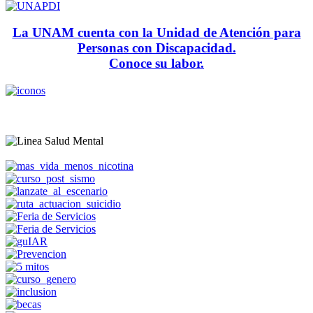
La UNAM cuenta con la Unidad de Atención para
Personas con Discapacidad.
Conoce su labor.