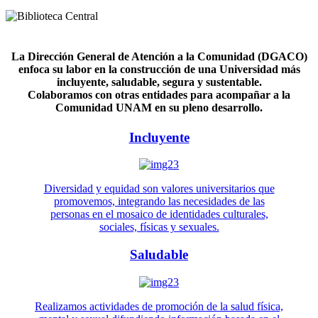
La Dirección General de Atención a la Comunidad (DGACO)
enfoca su labor en la construcción de una Universidad más
incluyente, saludable, segura y sustentable.
Colaboramos con otras entidades para acompañar a la
Comunidad UNAM en su pleno desarrollo.
Incluyente
Diversidad y equidad son valores universitarios que
promovemos, integrando las necesidades de las
personas en el mosaico de identidades culturales,
sociales, físicas y sexuales.
Saludable
Realizamos actividades de promoción de la salud física,