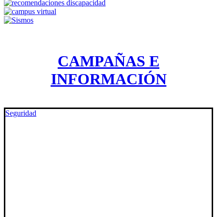
CAMPAÑAS E
INFORMACIÓN
Seguridad