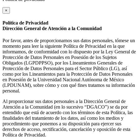
×
Política de Privacidad
Dirección General de Atención a la Comunidad
Por favor, antes de proporcionarnos sus datos personales, tómese un
momento para leer la siguiente Política de Privacidad en la que
informamos, de conformidad con lo dispuesto por la Ley General de
Protección de Datos Personales en Posesión de los Sujetos
Obligados (LGPDPPSO), por los Lineamientos Generales de
Protección de Datos Personales para el Sector Público (LG), así
como por los Lineamientos para la Protección de Datos Personales
en Posesión de la Universidad Nacional Autónoma de México
(LPDUNAM), sobre cómo y con qué fines tratamos su información
personal.
Al proporcionar sus datos personales a la Dirección General de
Atención a la Comunidad (en lo sucesivo “DGACO”) se da por
entendido que está de acuerdo con los términos de esta Política, las
finalidades del tratamiento de los datos, así como los medios y
procedimiento que ponemos a su disposición para ejercer sus
derechos de acceso, rectificación, cancelación y oposición de esta
Política de Privacidad.