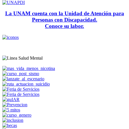
La UNAM cuenta con la Unidad de Atención para
Personas con Discapacidad.
Conoce su labor.