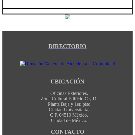
DIRECTORIO
UBICACIÓN
Oficinas Exteriores,
Zona Cultural Edificio C y D,
Planta Baja y 1er. piso
Ciudad Universitaria,
C.P. 04510 México,
Ciudad de México.
CONTACTO