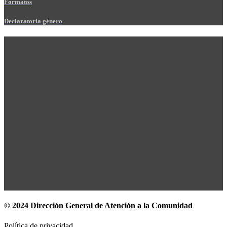
Formatos
Declaratoria género
© 2024 Dirección General de Atención a la Comunidad
Política de privacidad