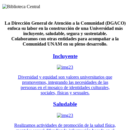
La Dirección General de Atención a la Comunidad (DGACO)
enfoca su labor en la construcción de una Universidad más
incluyente, saludable, segura y sustentable.
Colaboramos con otras entidades para acompañar a la
Comunidad UNAM en su pleno desarrollo.
Incluyente
Diversidad y equidad son valores universitarios que
promovemos, integrando las necesidades de las
personas en el mosaico de identidades culturales,
sociales, físicas y sexuales.
Saludable
Realizamos actividades de promoción de la salud física,