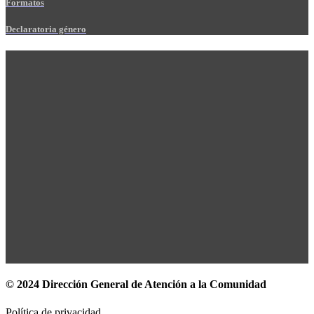
Formatos
Declaratoria género
© 2024 Dirección General de Atención a la Comunidad
Política de privacidad