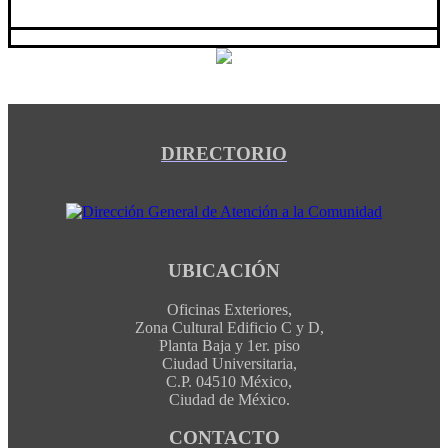
DIRECTORIO
UBICACIÓN
Oficinas Exteriores,
Zona Cultural Edificio C y D,
Planta Baja y 1er. piso
Ciudad Universitaria,
C.P. 04510 México,
Ciudad de México.
CONTACTO