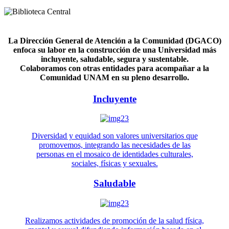
La Dirección General de Atención a la Comunidad (DGACO)
enfoca su labor en la construcción de una Universidad más
incluyente, saludable, segura y sustentable.
Colaboramos con otras entidades para acompañar a la
Comunidad UNAM en su pleno desarrollo.
Incluyente
Diversidad y equidad son valores universitarios que
promovemos, integrando las necesidades de las
personas en el mosaico de identidades culturales,
sociales, físicas y sexuales.
Saludable
Realizamos actividades de promoción de la salud física,