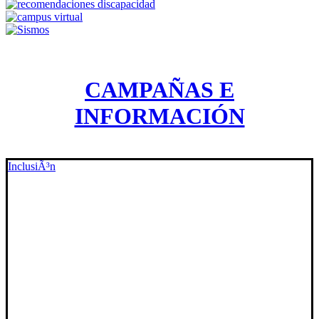
CAMPAÑAS E
INFORMACIÓN
InclusiÃ³n