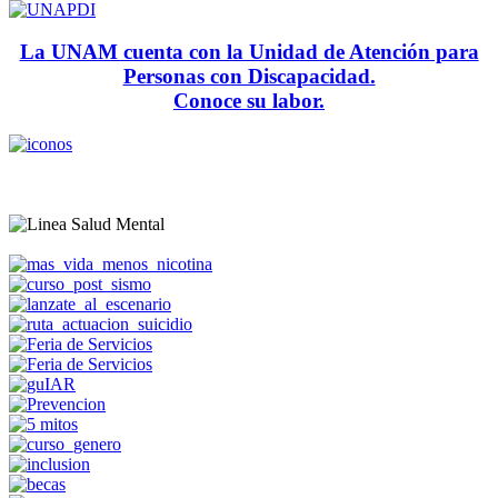
La UNAM cuenta con la Unidad de Atención para
Personas con Discapacidad.
Conoce su labor.