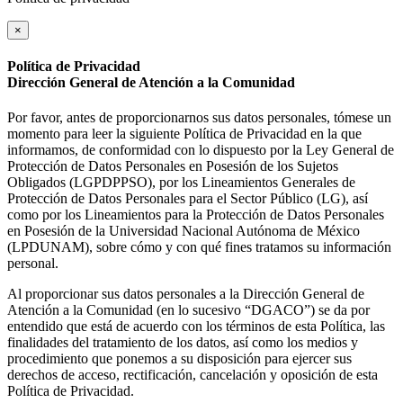
×
Política de Privacidad
Dirección General de Atención a la Comunidad
Por favor, antes de proporcionarnos sus datos personales, tómese un
momento para leer la siguiente Política de Privacidad en la que
informamos, de conformidad con lo dispuesto por la Ley General de
Protección de Datos Personales en Posesión de los Sujetos
Obligados (LGPDPPSO), por los Lineamientos Generales de
Protección de Datos Personales para el Sector Público (LG), así
como por los Lineamientos para la Protección de Datos Personales
en Posesión de la Universidad Nacional Autónoma de México
(LPDUNAM), sobre cómo y con qué fines tratamos su información
personal.
Al proporcionar sus datos personales a la Dirección General de
Atención a la Comunidad (en lo sucesivo “DGACO”) se da por
entendido que está de acuerdo con los términos de esta Política, las
finalidades del tratamiento de los datos, así como los medios y
procedimiento que ponemos a su disposición para ejercer sus
derechos de acceso, rectificación, cancelación y oposición de esta
Política de Privacidad.