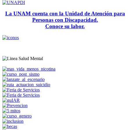
La UNAM cuenta con la Unidad de Atención para
Personas con Discapacidad.
Conoce su labor.