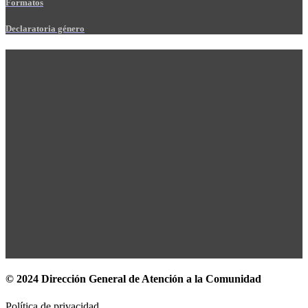
Formatos
Declaratoria género
© 2024 Dirección General de Atención a la Comunidad
Política de privacidad