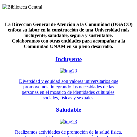
La Dirección General de Atención a la Comunidad (DGACO)
enfoca su labor en la construcción de una Universidad más
incluyente, saludable, segura y sustentable.
Colaboramos con otras entidades para acompañar a la
Comunidad UNAM en su pleno desarrollo.
Incluyente
Diversidad y equidad son valores universitarios que
promovemos, integrando las necesidades de las
personas en el mosaico de identidades culturales,
sociales, físicas y sexuales.
Saludable
Realizamos actividades de promoción de la salud física,