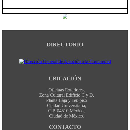
DIRECTORIO
UBICACIÓN
Oficinas Exteriores,
Zona Cultural Edificio C y D,
Planta Baja y 1er. piso
Ciudad Universitaria,
C.P. 04510 México,
Ciudad de México.
CONTACTO