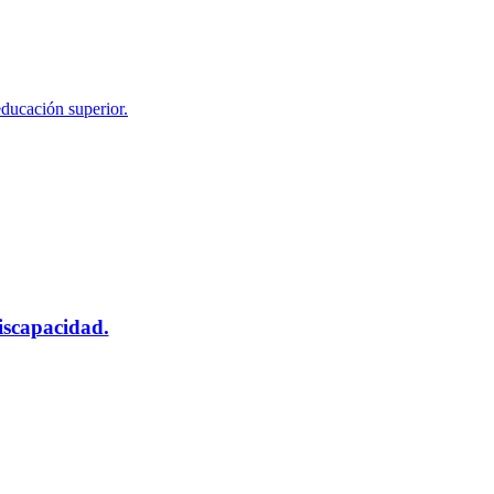
educación superior.
scapacidad.