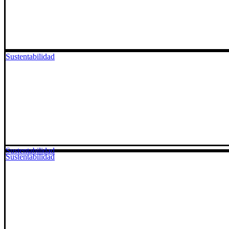
Sustentabilidad
Sustentabilidad
Sustentabilidad