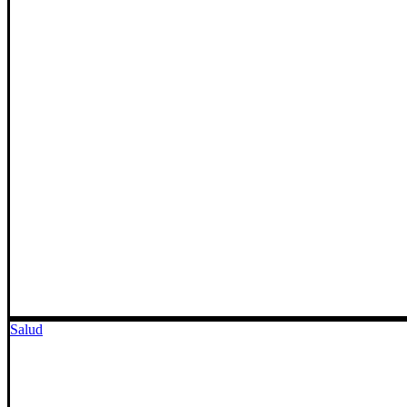
Salud