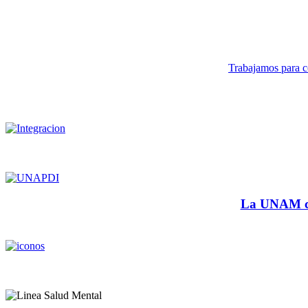
Trabajamos para co
La UNAM cu