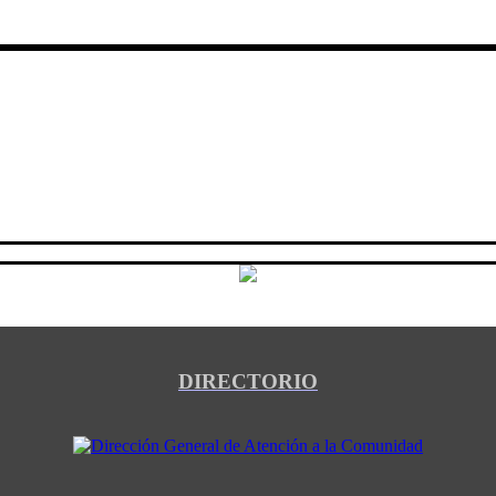
DIRECTORIO