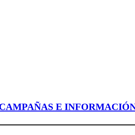
CAMPAÑAS E INFORMACIÓ