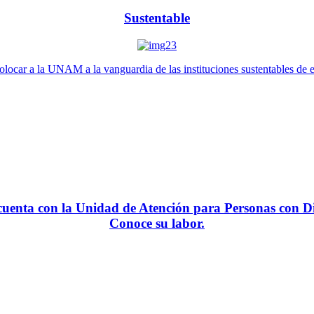
Sustentable
locar a la UNAM a la vanguardia de las instituciones sustentables de 
enta con la Unidad de Atención para Personas con Di
Conoce su labor.