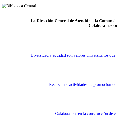
La Dirección General de Atención a la Comunidad
Colaboramos co
Diversidad y equidad son valores universitarios que 
Realizamos actividades de promoción de la
Colaboramos en la construcción de es