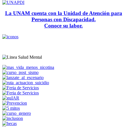
La UNAM cuenta con la Unidad de Atención para
Personas con Discapacidad.
Conoce su labor.