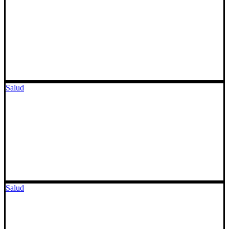
Salud
Salud