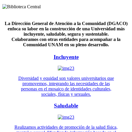
La Dirección General de Atención a la Comunidad (DGACO)
enfoca su labor en la construcción de una Universidad más
incluyente, saludable, segura y sustentable.
Colaboramos con otras entidades para acompañar a la
Comunidad UNAM en su pleno desarrollo.
Incluyente
Diversidad y equidad son valores universitarios que
promovemos, integrando las necesidades de las
personas en el mosaico de identidades culturales,
sociales, físicas y sexuales.
Saludable
Realizamos actividades de promoción de la salud física,