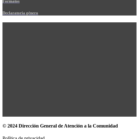
Formatos
Declaratoria género
© 2024 Dirección General de Atención a la Comunidad
Política de privacidad