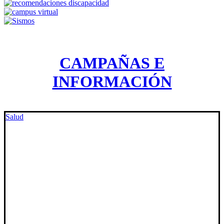
CAMPAÑAS E
INFORMACIÓN
Salud