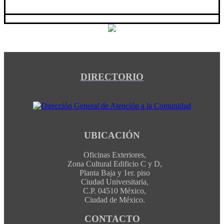
DIRECTORIO
UBICACIÓN
Oficinas Exteriores,
Zona Cultural Edificio C y D,
Planta Baja y 1er. piso
Ciudad Universitaria,
C.P. 04510 México,
Ciudad de México.
CONTACTO