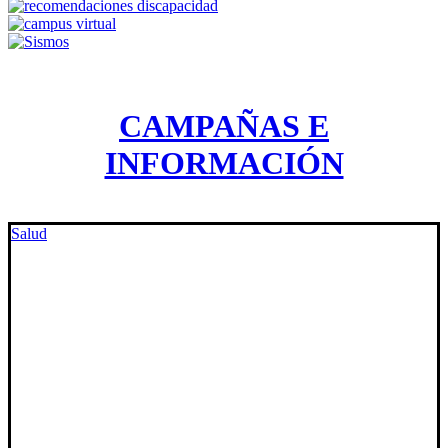
CAMPAÑAS E
INFORMACIÓN
Salud