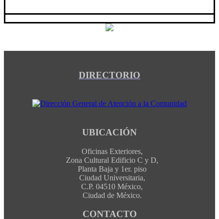
DIRECTORIO
UBICACIÓN
Oficinas Exteriores,
Zona Cultural Edificio C y D,
Planta Baja y 1er. piso
Ciudad Universitaria,
C.P. 04510 México,
Ciudad de México.
CONTACTO