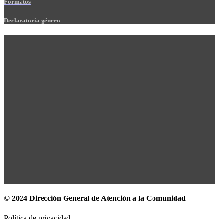
Formatos
Declaratoria género
© 2024 Dirección General de Atención a la Comunidad
Política de privacidad