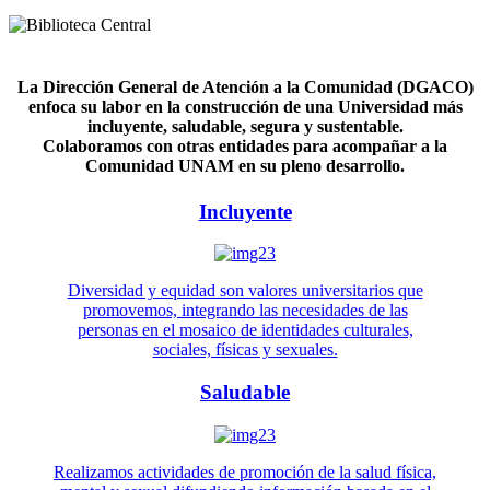
La Dirección General de Atención a la Comunidad (DGACO)
enfoca su labor en la construcción de una Universidad más
incluyente, saludable, segura y sustentable.
Colaboramos con otras entidades para acompañar a la
Comunidad UNAM en su pleno desarrollo.
Incluyente
Diversidad y equidad son valores universitarios que
promovemos, integrando las necesidades de las
personas en el mosaico de identidades culturales,
sociales, físicas y sexuales.
Saludable
Realizamos actividades de promoción de la salud física,