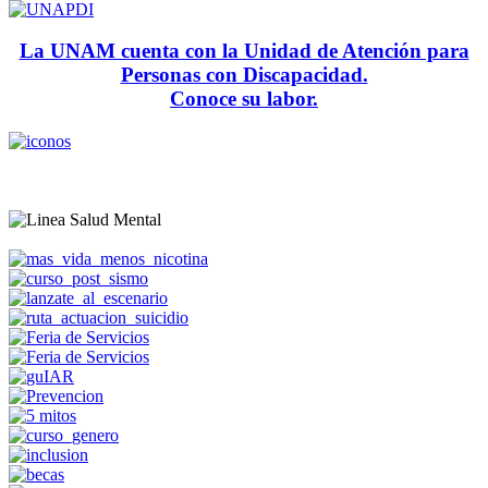
La UNAM cuenta con la Unidad de Atención para
Personas con Discapacidad.
Conoce su labor.