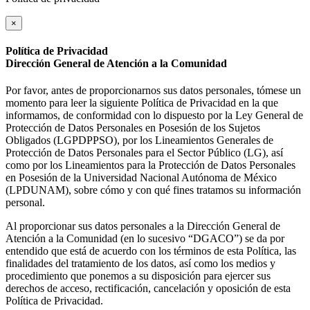
×
Política de Privacidad
Dirección General de Atención a la Comunidad
Por favor, antes de proporcionarnos sus datos personales, tómese un
momento para leer la siguiente Política de Privacidad en la que
informamos, de conformidad con lo dispuesto por la Ley General de
Protección de Datos Personales en Posesión de los Sujetos
Obligados (LGPDPPSO), por los Lineamientos Generales de
Protección de Datos Personales para el Sector Público (LG), así
como por los Lineamientos para la Protección de Datos Personales
en Posesión de la Universidad Nacional Autónoma de México
(LPDUNAM), sobre cómo y con qué fines tratamos su información
personal.
Al proporcionar sus datos personales a la Dirección General de
Atención a la Comunidad (en lo sucesivo “DGACO”) se da por
entendido que está de acuerdo con los términos de esta Política, las
finalidades del tratamiento de los datos, así como los medios y
procedimiento que ponemos a su disposición para ejercer sus
derechos de acceso, rectificación, cancelación y oposición de esta
Política de Privacidad.