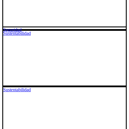
Seguridad
Sustentabilidad
Sustentabilidad