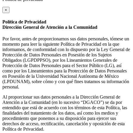
×
Política de Privacidad
Dirección General de Atención a la Comunidad
Por favor, antes de proporcionarnos sus datos personales, tómese un
momento para leer la siguiente Política de Privacidad en la que
informamos, de conformidad con lo dispuesto por la Ley General de
Protección de Datos Personales en Posesión de los Sujetos
Obligados (LGPDPPSO), por los Lineamientos Generales de
Protección de Datos Personales para el Sector Público (LG), así
como por los Lineamientos para la Protección de Datos Personales
en Posesión de la Universidad Nacional Autónoma de México
(LPDUNAM), sobre cómo y con qué fines tratamos su información
personal.
Al proporcionar sus datos personales a la Dirección General de
Atención a la Comunidad (en lo sucesivo “DGACO”) se da por
entendido que está de acuerdo con los términos de esta Política, las
finalidades del tratamiento de los datos, así como los medios y
procedimiento que ponemos a su disposición para ejercer sus
derechos de acceso, rectificación, cancelación y oposición de esta
Política de Privacidad.