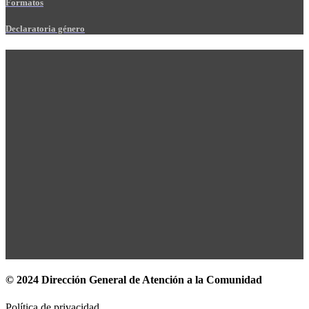
Formatos
Declaratoria género
© 2024 Dirección General de Atención a la Comunidad
Política de privacidad