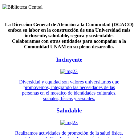
La Dirección General de Atención a la Comunidad (DGACO)
enfoca su labor en la construcción de una Universidad más
incluyente, saludable, segura y sustentable.
Colaboramos con otras entidades para acompañar a la
Comunidad UNAM en su pleno desarrollo.
Incluyente
Diversidad y equidad son valores universitarios que
promovemos, integrando las necesidades de las
personas en el mosaico de identidades culturales,
sociales, físicas y sexuales.
Saludable
Realizamos actividades de promoción de la salud física,