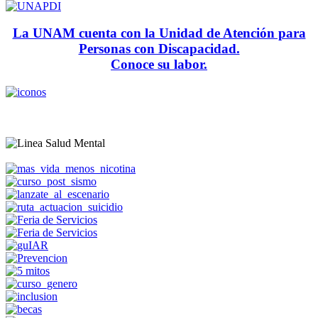
La UNAM cuenta con la Unidad de Atención para
Personas con Discapacidad.
Conoce su labor.