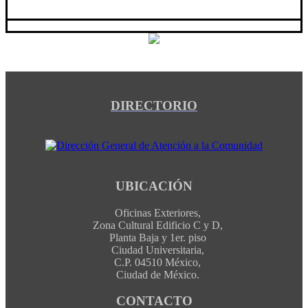
DIRECTORIO
UBICACIÓN
Oficinas Exteriores,
Zona Cultural Edificio C y D,
Planta Baja y 1er. piso
Ciudad Universitaria,
C.P. 04510 México,
Ciudad de México.
CONTACTO