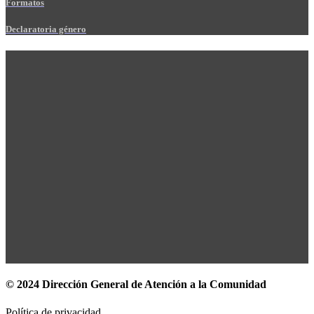
Formatos
Declaratoria género
© 2024 Dirección General de Atención a la Comunidad
Política de privacidad