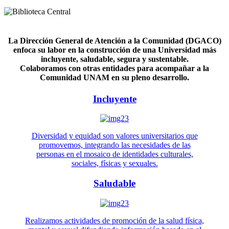
La Dirección General de Atención a la Comunidad (DGACO)
enfoca su labor en la construcción de una Universidad más
incluyente, saludable, segura y sustentable.
Colaboramos con otras entidades para acompañar a la
Comunidad UNAM en su pleno desarrollo.
Incluyente
Diversidad y equidad son valores universitarios que
promovemos, integrando las necesidades de las
personas en el mosaico de identidades culturales,
sociales, físicas y sexuales.
Saludable
Realizamos actividades de promoción de la salud física,