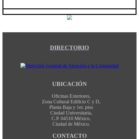
DIRECTORIO
UBICACIÓN
Oficinas Exteriores,
Zona Cultural Edificio C y D,
Planta Baja y 1er. piso
Ciudad Universitaria,
C.P. 04510 México,
Ciudad de México.
CONTACTO