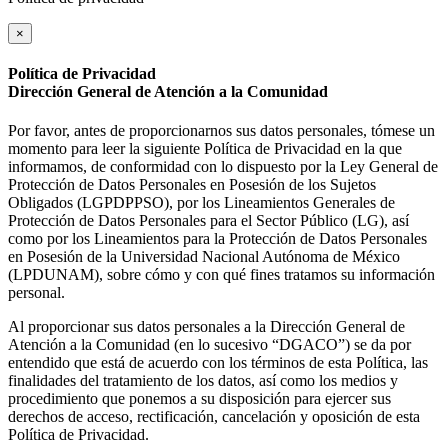
×
Política de Privacidad
Dirección General de Atención a la Comunidad
Por favor, antes de proporcionarnos sus datos personales, tómese un
momento para leer la siguiente Política de Privacidad en la que
informamos, de conformidad con lo dispuesto por la Ley General de
Protección de Datos Personales en Posesión de los Sujetos
Obligados (LGPDPPSO), por los Lineamientos Generales de
Protección de Datos Personales para el Sector Público (LG), así
como por los Lineamientos para la Protección de Datos Personales
en Posesión de la Universidad Nacional Autónoma de México
(LPDUNAM), sobre cómo y con qué fines tratamos su información
personal.
Al proporcionar sus datos personales a la Dirección General de
Atención a la Comunidad (en lo sucesivo “DGACO”) se da por
entendido que está de acuerdo con los términos de esta Política, las
finalidades del tratamiento de los datos, así como los medios y
procedimiento que ponemos a su disposición para ejercer sus
derechos de acceso, rectificación, cancelación y oposición de esta
Política de Privacidad.