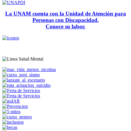
La UNAM cuenta con la Unidad de Atención para
Personas con Discapacidad.
Conoce su labor.