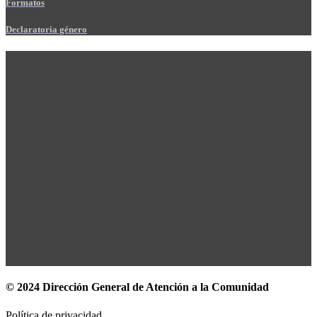
Formatos
Declaratoria género
© 2024 Dirección General de Atención a la Comunidad
Política de privacidad