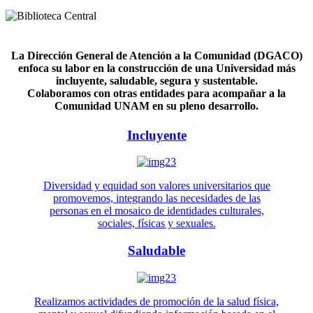
La Dirección General de Atención a la Comunidad (DGACO)
enfoca su labor en la construcción de una Universidad más
incluyente, saludable, segura y sustentable.
Colaboramos con otras entidades para acompañar a la
Comunidad UNAM en su pleno desarrollo.
Incluyente
Diversidad y equidad son valores universitarios que
promovemos, integrando las necesidades de las
personas en el mosaico de identidades culturales,
sociales, físicas y sexuales.
Saludable
Realizamos actividades de promoción de la salud física,