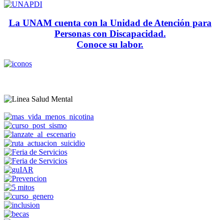
La UNAM cuenta con la Unidad de Atención para
Personas con Discapacidad.
Conoce su labor.