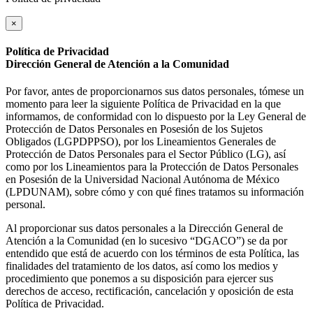
×
Política de Privacidad
Dirección General de Atención a la Comunidad
Por favor, antes de proporcionarnos sus datos personales, tómese un
momento para leer la siguiente Política de Privacidad en la que
informamos, de conformidad con lo dispuesto por la Ley General de
Protección de Datos Personales en Posesión de los Sujetos
Obligados (LGPDPPSO), por los Lineamientos Generales de
Protección de Datos Personales para el Sector Público (LG), así
como por los Lineamientos para la Protección de Datos Personales
en Posesión de la Universidad Nacional Autónoma de México
(LPDUNAM), sobre cómo y con qué fines tratamos su información
personal.
Al proporcionar sus datos personales a la Dirección General de
Atención a la Comunidad (en lo sucesivo “DGACO”) se da por
entendido que está de acuerdo con los términos de esta Política, las
finalidades del tratamiento de los datos, así como los medios y
procedimiento que ponemos a su disposición para ejercer sus
derechos de acceso, rectificación, cancelación y oposición de esta
Política de Privacidad.