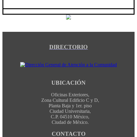
DIRECTORIO
UBICACIÓN
Oficinas Exteriores,
Zona Cultural Edificio C y D,
Planta Baja y 1er. piso
Ciudad Universitaria,
C.P. 04510 México,
Ciudad de México.
CONTACTO