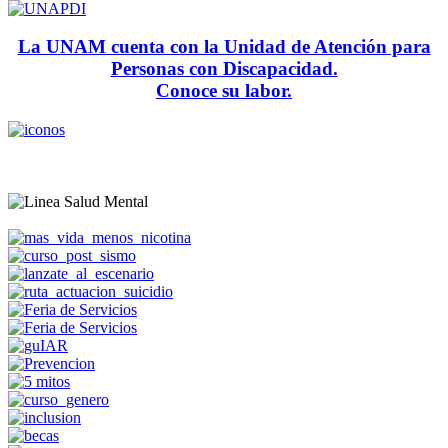
La UNAM cuenta con la Unidad de Atención para
Personas con Discapacidad.
Conoce su labor.