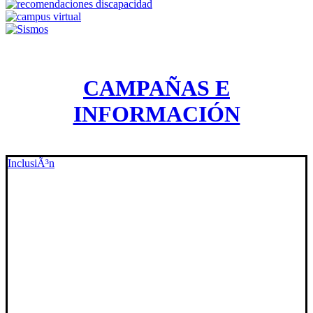
CAMPAÑAS E
INFORMACIÓN
InclusiÃ³n