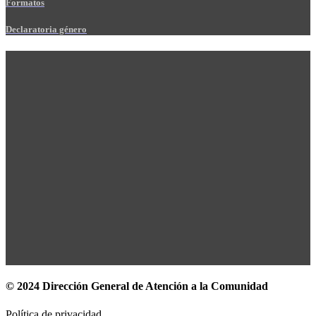
Formatos
Declaratoria género
© 2024 Dirección General de Atención a la Comunidad
Política de privacidad