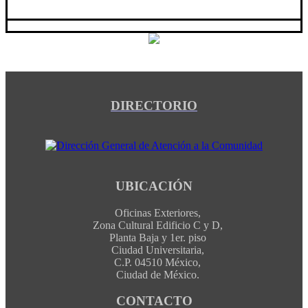
DIRECTORIO
UBICACIÓN
Oficinas Exteriores,
Zona Cultural Edificio C y D,
Planta Baja y 1er. piso
Ciudad Universitaria,
C.P. 04510 México,
Ciudad de México.
CONTACTO