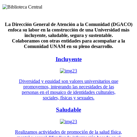
La Dirección General de Atención a la Comunidad (DGACO)
enfoca su labor en la construcción de una Universidad más
incluyente, saludable, segura y sustentable.
Colaboramos con otras entidades para acompañar a la
Comunidad UNAM en su pleno desarrollo.
Incluyente
Diversidad y equidad son valores universitarios que
promovemos, integrando las necesidades de las
personas en el mosaico de identidades culturales,
sociales, físicas y sexuales.
Saludable
Realizamos actividades de promoción de la salud física,