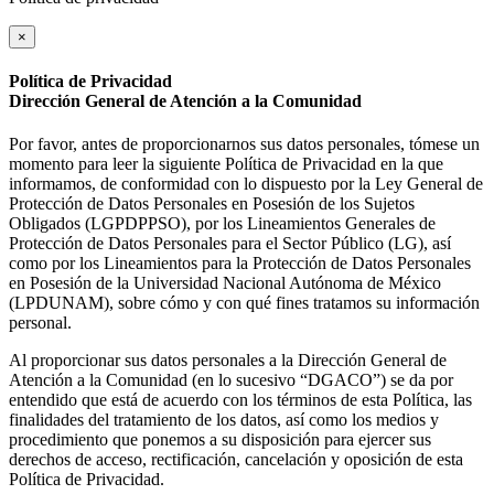
×
Política de Privacidad
Dirección General de Atención a la Comunidad
Por favor, antes de proporcionarnos sus datos personales, tómese un
momento para leer la siguiente Política de Privacidad en la que
informamos, de conformidad con lo dispuesto por la Ley General de
Protección de Datos Personales en Posesión de los Sujetos
Obligados (LGPDPPSO), por los Lineamientos Generales de
Protección de Datos Personales para el Sector Público (LG), así
como por los Lineamientos para la Protección de Datos Personales
en Posesión de la Universidad Nacional Autónoma de México
(LPDUNAM), sobre cómo y con qué fines tratamos su información
personal.
Al proporcionar sus datos personales a la Dirección General de
Atención a la Comunidad (en lo sucesivo “DGACO”) se da por
entendido que está de acuerdo con los términos de esta Política, las
finalidades del tratamiento de los datos, así como los medios y
procedimiento que ponemos a su disposición para ejercer sus
derechos de acceso, rectificación, cancelación y oposición de esta
Política de Privacidad.