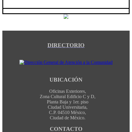
DIRECTORIO
UBICACIÓN
Oficinas Exteriores,
Zona Cultural Edificio C y D,
Planta Baja y 1er. piso
Ciudad Universitaria,
C.P. 04510 México,
Ciudad de México.
CONTACTO