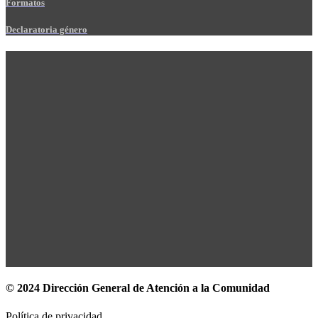
Formatos
Declaratoria género
© 2024 Dirección General de Atención a la Comunidad
Política de privacidad