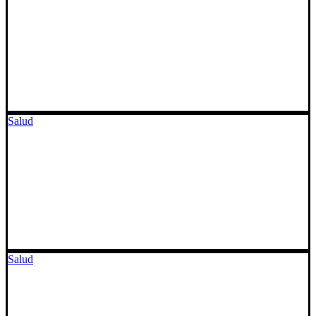
Salud
Salud