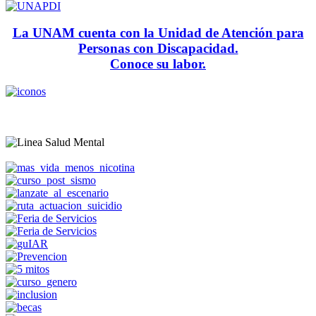
La UNAM cuenta con la Unidad de Atención para
Personas con Discapacidad.
Conoce su labor.