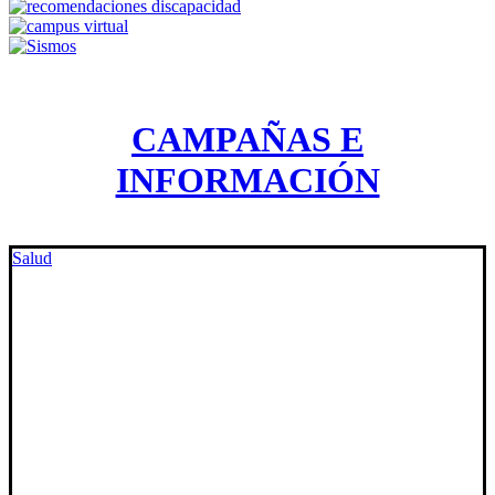
CAMPAÑAS E
INFORMACIÓN
Salud