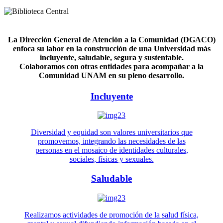
La Dirección General de Atención a la Comunidad (DGACO)
enfoca su labor en la construcción de una Universidad más
incluyente, saludable, segura y sustentable.
Colaboramos con otras entidades para acompañar a la
Comunidad UNAM en su pleno desarrollo.
Incluyente
Diversidad y equidad son valores universitarios que
promovemos, integrando las necesidades de las
personas en el mosaico de identidades culturales,
sociales, físicas y sexuales.
Saludable
Realizamos actividades de promoción de la salud física,