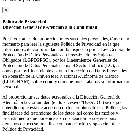
×
Política de Privacidad
Dirección General de Atención a la Comunidad
Por favor, antes de proporcionarnos sus datos personales, tómese un
momento para leer la siguiente Política de Privacidad en la que
informamos, de conformidad con lo dispuesto por la Ley General de
Protección de Datos Personales en Posesión de los Sujetos
Obligados (LGPDPPSO), por los Lineamientos Generales de
Protección de Datos Personales para el Sector Público (LG), así
como por los Lineamientos para la Protección de Datos Personales
en Posesión de la Universidad Nacional Autónoma de México
(LPDUNAM), sobre cómo y con qué fines tratamos su información
personal.
Al proporcionar sus datos personales a la Dirección General de
Atención a la Comunidad (en lo sucesivo “DGACO”) se da por
entendido que está de acuerdo con los términos de esta Política, las
finalidades del tratamiento de los datos, así como los medios y
procedimiento que ponemos a su disposición para ejercer sus
derechos de acceso, rectificación, cancelación y oposición de esta
Política de Privacidad.