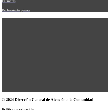
Formatos
Declaratoria género
© 2024 Dirección General de Atención a la Comunidad
Política de privacidad