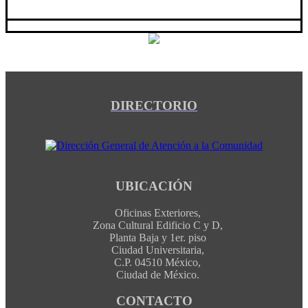
DIRECTORIO
UBICACIÓN
Oficinas Exteriores,
Zona Cultural Edificio C y D,
Planta Baja y 1er. piso
Ciudad Universitaria,
C.P. 04510 México,
Ciudad de México.
CONTACTO