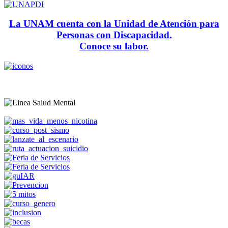
La UNAM cuenta con la Unidad de Atención para
Personas con Discapacidad.
Conoce su labor.