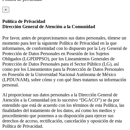
×
Política de Privacidad
Dirección General de Atención a la Comunidad
Por favor, antes de proporcionarnos sus datos personales, tómese un
momento para leer la siguiente Política de Privacidad en la que
informamos, de conformidad con lo dispuesto por la Ley General de
Protección de Datos Personales en Posesión de los Sujetos
Obligados (LGPDPPSO), por los Lineamientos Generales de
Protección de Datos Personales para el Sector Público (LG), así
como por los Lineamientos para la Protección de Datos Personales
en Posesión de la Universidad Nacional Autónoma de México
(LPDUNAM), sobre cómo y con qué fines tratamos su información
personal.
Al proporcionar sus datos personales a la Dirección General de
Atención a la Comunidad (en lo sucesivo “DGACO”) se da por
entendido que está de acuerdo con los términos de esta Política, las
finalidades del tratamiento de los datos, así como los medios y
procedimiento que ponemos a su disposición para ejercer sus
derechos de acceso, rectificación, cancelación y oposición de esta
Política de Privacidad.