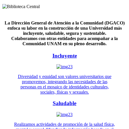
La Dirección General de Atención a la Comunidad (DGACO)
enfoca su labor en la construcción de una Universidad más
incluyente, saludable, segura y sustentable.
Colaboramos con otras entidades para acompañar a la
Comunidad UNAM en su pleno desarrollo.
Incluyente
Diversidad y equidad son valores universitarios que
promovemos, integrando las necesidades de las
personas en el mosaico de identidades culturales,
sociales, físicas y sexuales.
Saludable
Realizamos actividades de promoción de la salud física,