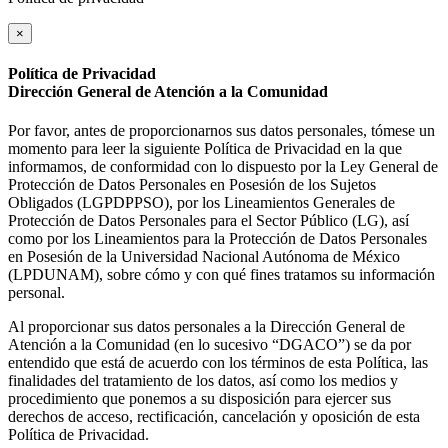
×
Política de Privacidad
Dirección General de Atención a la Comunidad
Por favor, antes de proporcionarnos sus datos personales, tómese un
momento para leer la siguiente Política de Privacidad en la que
informamos, de conformidad con lo dispuesto por la Ley General de
Protección de Datos Personales en Posesión de los Sujetos
Obligados (LGPDPPSO), por los Lineamientos Generales de
Protección de Datos Personales para el Sector Público (LG), así
como por los Lineamientos para la Protección de Datos Personales
en Posesión de la Universidad Nacional Autónoma de México
(LPDUNAM), sobre cómo y con qué fines tratamos su información
personal.
Al proporcionar sus datos personales a la Dirección General de
Atención a la Comunidad (en lo sucesivo “DGACO”) se da por
entendido que está de acuerdo con los términos de esta Política, las
finalidades del tratamiento de los datos, así como los medios y
procedimiento que ponemos a su disposición para ejercer sus
derechos de acceso, rectificación, cancelación y oposición de esta
Política de Privacidad.