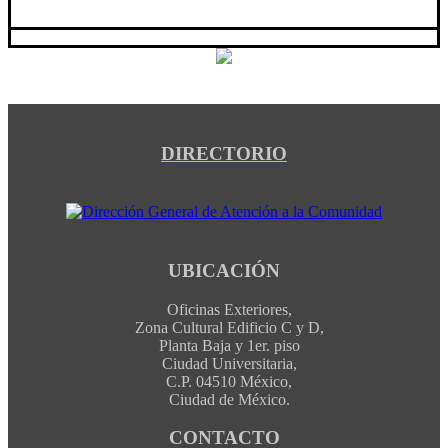
DIRECTORIO
UBICACIÓN
Oficinas Exteriores,
Zona Cultural Edificio C y D,
Planta Baja y 1er. piso
Ciudad Universitaria,
C.P. 04510 México,
Ciudad de México.
CONTACTO