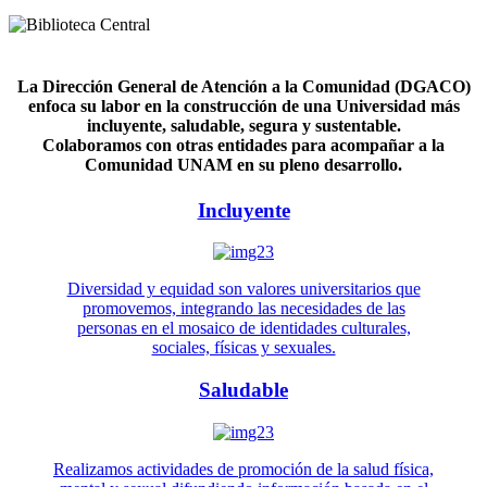
La Dirección General de Atención a la Comunidad (DGACO)
enfoca su labor en la construcción de una Universidad más
incluyente, saludable, segura y sustentable.
Colaboramos con otras entidades para acompañar a la
Comunidad UNAM en su pleno desarrollo.
Incluyente
Diversidad y equidad son valores universitarios que
promovemos, integrando las necesidades de las
personas en el mosaico de identidades culturales,
sociales, físicas y sexuales.
Saludable
Realizamos actividades de promoción de la salud física,