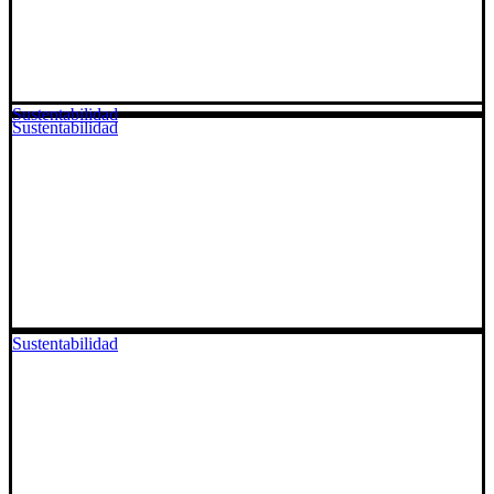
Sustentabilidad
Sustentabilidad
Sustentabilidad