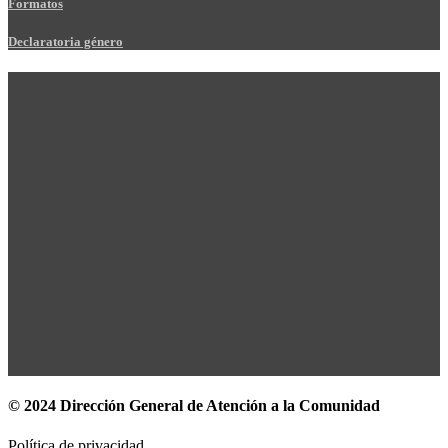
Formatos
Declaratoria género
© 2024 Dirección General de Atención a la Comunidad
Política de privacidad