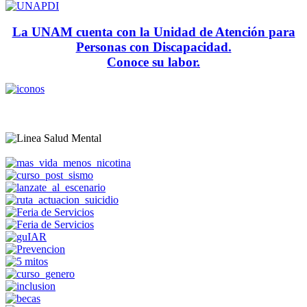
La UNAM cuenta con la Unidad de Atención para
Personas con Discapacidad.
Conoce su labor.