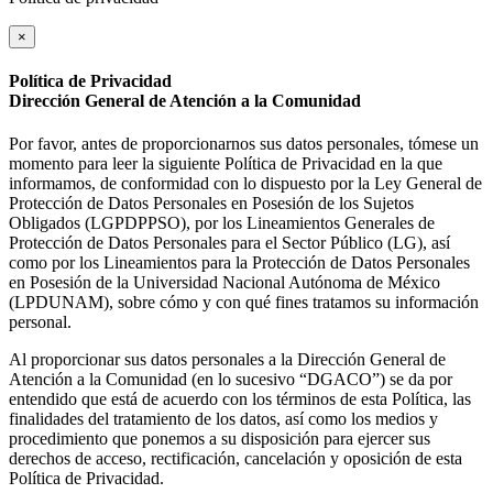
×
Política de Privacidad
Dirección General de Atención a la Comunidad
Por favor, antes de proporcionarnos sus datos personales, tómese un
momento para leer la siguiente Política de Privacidad en la que
informamos, de conformidad con lo dispuesto por la Ley General de
Protección de Datos Personales en Posesión de los Sujetos
Obligados (LGPDPPSO), por los Lineamientos Generales de
Protección de Datos Personales para el Sector Público (LG), así
como por los Lineamientos para la Protección de Datos Personales
en Posesión de la Universidad Nacional Autónoma de México
(LPDUNAM), sobre cómo y con qué fines tratamos su información
personal.
Al proporcionar sus datos personales a la Dirección General de
Atención a la Comunidad (en lo sucesivo “DGACO”) se da por
entendido que está de acuerdo con los términos de esta Política, las
finalidades del tratamiento de los datos, así como los medios y
procedimiento que ponemos a su disposición para ejercer sus
derechos de acceso, rectificación, cancelación y oposición de esta
Política de Privacidad.