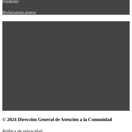
Formatos
Declaratoria género
© 2024 Dirección General de Atención a la Comunidad
Política de privacidad