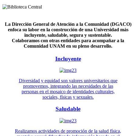
La Dirección General de Atención a la Comunidad (DGACO)
enfoca su labor en la construcción de una Universidad más
incluyente, saludable, segura y sustentable.
Colaboramos con otras entidades para acompañar a la
Comunidad UNAM en su pleno desarrollo.
Incluyente
Diversidad y equidad son valores universitarios que
promovemos, integrando las necesidades de las
personas en el mosaico de identidades culturales,
sociales, físicas y sexuales.
Saludable
Realizamos actividades de promoción de la salud física,