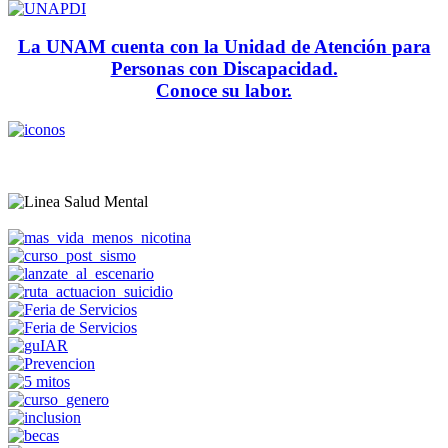
La UNAM cuenta con la Unidad de Atención para
Personas con Discapacidad.
Conoce su labor.