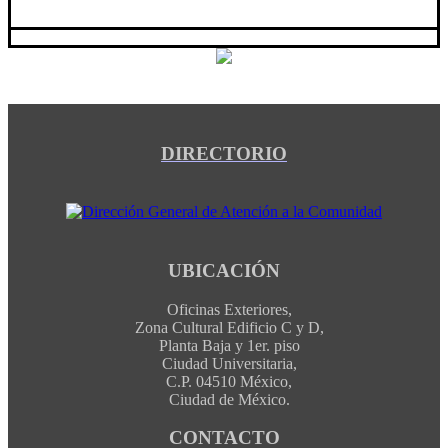
DIRECTORIO
UBICACIÓN
Oficinas Exteriores,
Zona Cultural Edificio C y D,
Planta Baja y 1er. piso
Ciudad Universitaria,
C.P. 04510 México,
Ciudad de México.
CONTACTO