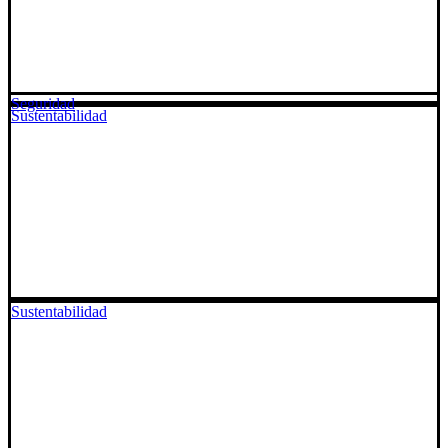
Seguridad
Sustentabilidad
Sustentabilidad