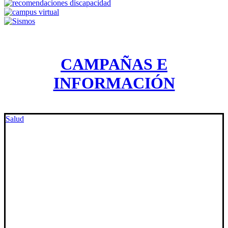
CAMPAÑAS E
INFORMACIÓN
Salud