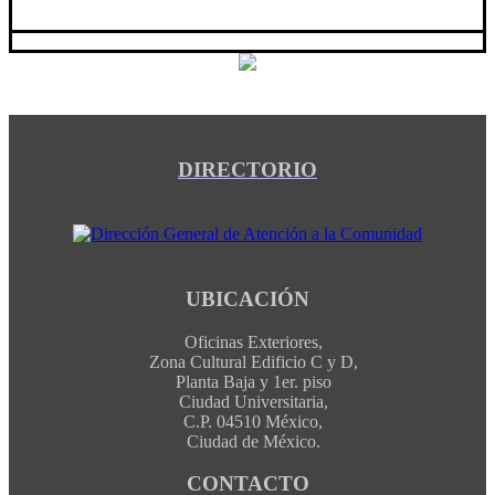
DIRECTORIO
UBICACIÓN
Oficinas Exteriores,
Zona Cultural Edificio C y D,
Planta Baja y 1er. piso
Ciudad Universitaria,
C.P. 04510 México,
Ciudad de México.
CONTACTO