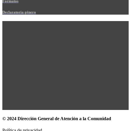
Formatos
Declaratoria género
© 2024 Dirección General de Atención a la Comunidad
Política de privacidad