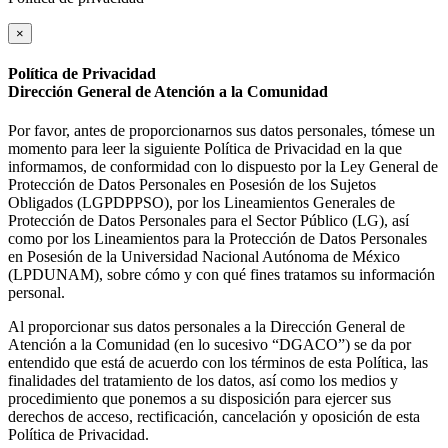
×
Política de Privacidad
Dirección General de Atención a la Comunidad
Por favor, antes de proporcionarnos sus datos personales, tómese un
momento para leer la siguiente Política de Privacidad en la que
informamos, de conformidad con lo dispuesto por la Ley General de
Protección de Datos Personales en Posesión de los Sujetos
Obligados (LGPDPPSO), por los Lineamientos Generales de
Protección de Datos Personales para el Sector Público (LG), así
como por los Lineamientos para la Protección de Datos Personales
en Posesión de la Universidad Nacional Autónoma de México
(LPDUNAM), sobre cómo y con qué fines tratamos su información
personal.
Al proporcionar sus datos personales a la Dirección General de
Atención a la Comunidad (en lo sucesivo “DGACO”) se da por
entendido que está de acuerdo con los términos de esta Política, las
finalidades del tratamiento de los datos, así como los medios y
procedimiento que ponemos a su disposición para ejercer sus
derechos de acceso, rectificación, cancelación y oposición de esta
Política de Privacidad.