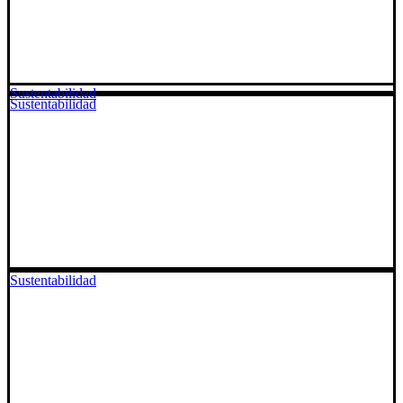
Sustentabilidad
Sustentabilidad
Sustentabilidad