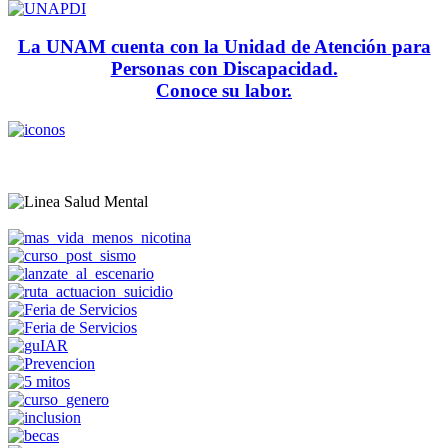
La UNAM cuenta con la Unidad de Atención para
Personas con Discapacidad.
Conoce su labor.