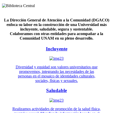
La Dirección General de Atención a la Comunidad (DGACO)
enfoca su labor en la construcción de una Universidad más
incluyente, saludable, segura y sustentable.
Colaboramos con otras entidades para acompañar a la
Comunidad UNAM en su pleno desarrollo.
Incluyente
Diversidad y equidad son valores universitarios que
promovemos, integrando las necesidades de las
personas en el mosaico de identidades culturales,
sociales, físicas y sexuales.
Saludable
Realizamos actividades de promoción de la salud física,