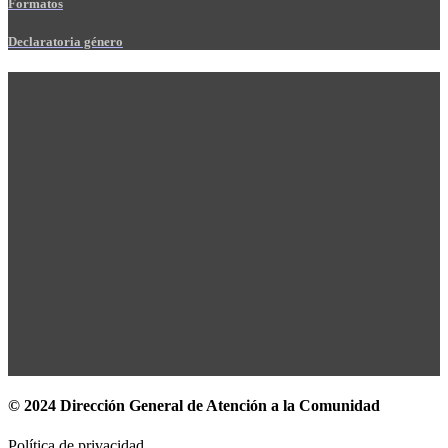
Formatos
Declaratoria género
© 2024 Dirección General de Atención a la Comunidad
Política de privacidad