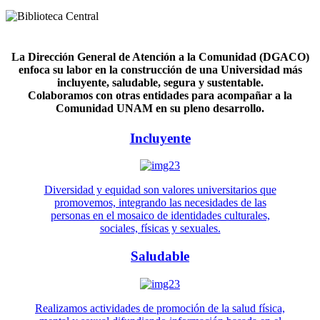
La Dirección General de Atención a la Comunidad (DGACO)
enfoca su labor en la construcción de una Universidad más
incluyente, saludable, segura y sustentable.
Colaboramos con otras entidades para acompañar a la
Comunidad UNAM en su pleno desarrollo.
Incluyente
Diversidad y equidad son valores universitarios que
promovemos, integrando las necesidades de las
personas en el mosaico de identidades culturales,
sociales, físicas y sexuales.
Saludable
Realizamos actividades de promoción de la salud física,