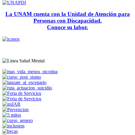
La UNAM cuenta con la Unidad de Atención para
Personas con Discapacidad.
Conoce su labor.