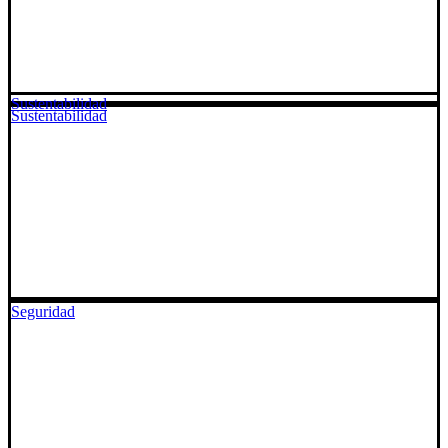
Sustentabilidad
Sustentabilidad
Seguridad