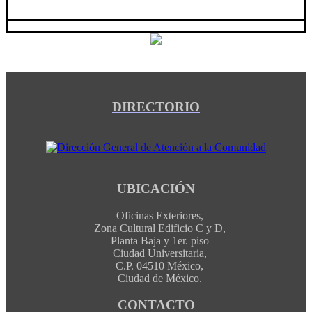
DIRECTORIO
UBICACIÓN
Oficinas Exteriores,
Zona Cultural Edificio C y D,
Planta Baja y 1er. piso
Ciudad Universitaria,
C.P. 04510 México,
Ciudad de México.
CONTACTO