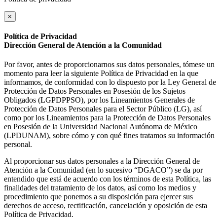
×
Política de Privacidad
Dirección General de Atención a la Comunidad
Por favor, antes de proporcionarnos sus datos personales, tómese un
momento para leer la siguiente Política de Privacidad en la que
informamos, de conformidad con lo dispuesto por la Ley General de
Protección de Datos Personales en Posesión de los Sujetos
Obligados (LGPDPPSO), por los Lineamientos Generales de
Protección de Datos Personales para el Sector Público (LG), así
como por los Lineamientos para la Protección de Datos Personales
en Posesión de la Universidad Nacional Autónoma de México
(LPDUNAM), sobre cómo y con qué fines tratamos su información
personal.
Al proporcionar sus datos personales a la Dirección General de
Atención a la Comunidad (en lo sucesivo “DGACO”) se da por
entendido que está de acuerdo con los términos de esta Política, las
finalidades del tratamiento de los datos, así como los medios y
procedimiento que ponemos a su disposición para ejercer sus
derechos de acceso, rectificación, cancelación y oposición de esta
Política de Privacidad.