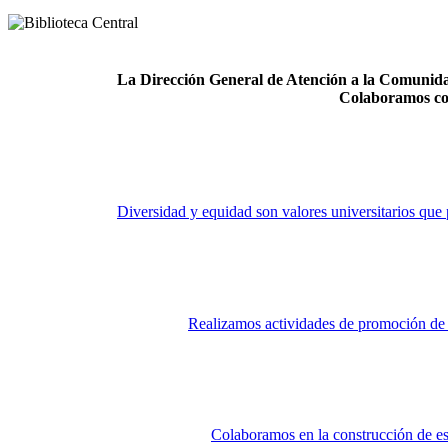
La Dirección General de Atención a la Comunidad
Colaboramos co
Diversidad y equidad son valores universitarios que 
Realizamos actividades de promoción de la
Colaboramos en la construcción de es