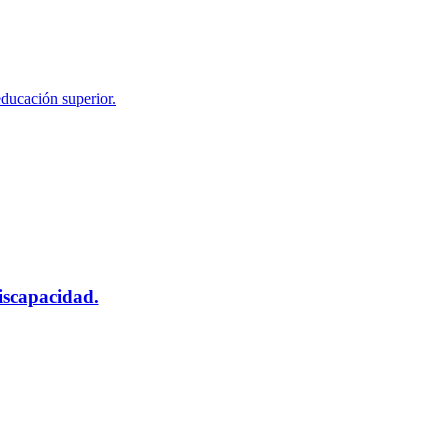
educación superior.
scapacidad.