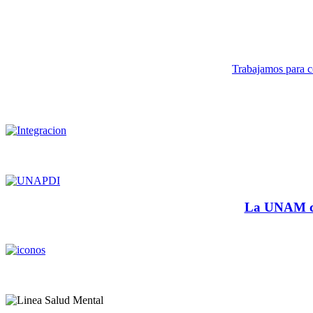
Trabajamos para co
La UNAM cu