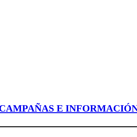
CAMPAÑAS E INFORMACIÓ