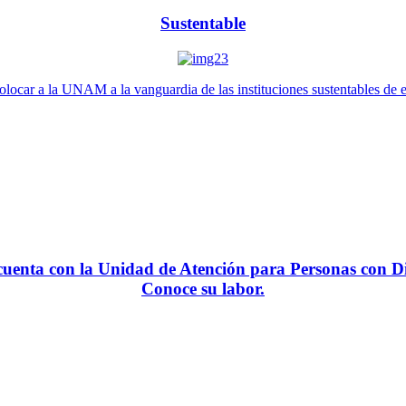
Sustentable
locar a la UNAM a la vanguardia de las instituciones sustentables de 
enta con la Unidad de Atención para Personas con Di
Conoce su labor.