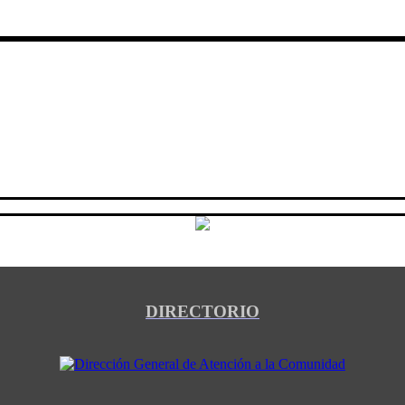
DIRECTORIO