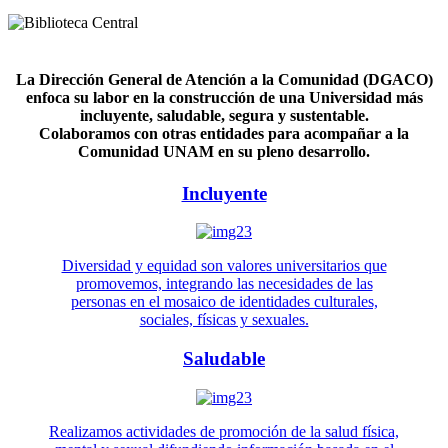
La Dirección General de Atención a la Comunidad (DGACO)
enfoca su labor en la construcción de una Universidad más
incluyente, saludable, segura y sustentable.
Colaboramos con otras entidades para acompañar a la
Comunidad UNAM en su pleno desarrollo.
Incluyente
Diversidad y equidad son valores universitarios que
promovemos, integrando las necesidades de las
personas en el mosaico de identidades culturales,
sociales, físicas y sexuales.
Saludable
Realizamos actividades de promoción de la salud física,