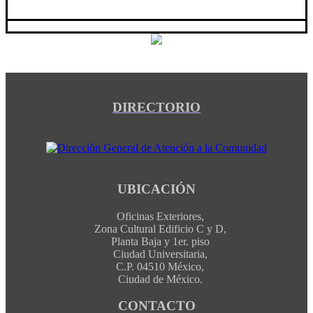
DIRECTORIO
UBICACIÓN
Oficinas Exteriores,
Zona Cultural Edificio C y D,
Planta Baja y 1er. piso
Ciudad Universitaria,
C.P. 04510 México,
Ciudad de México.
CONTACTO