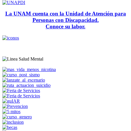
La UNAM cuenta con la Unidad de Atención para
Personas con Discapacidad.
Conoce su labor.