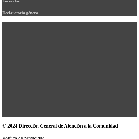
Formatos
Declaratoria género
© 2024 Dirección General de Atención a la Comunidad
Política de privacidad