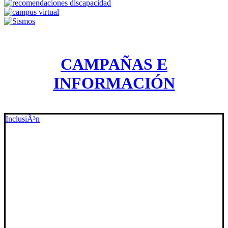
CAMPAÑAS E
INFORMACIÓN
InclusiÃ³n