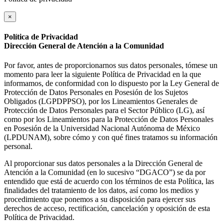
×
Política de Privacidad
Dirección General de Atención a la Comunidad
Por favor, antes de proporcionarnos sus datos personales, tómese un
momento para leer la siguiente Política de Privacidad en la que
informamos, de conformidad con lo dispuesto por la Ley General de
Protección de Datos Personales en Posesión de los Sujetos
Obligados (LGPDPPSO), por los Lineamientos Generales de
Protección de Datos Personales para el Sector Público (LG), así
como por los Lineamientos para la Protección de Datos Personales
en Posesión de la Universidad Nacional Autónoma de México
(LPDUNAM), sobre cómo y con qué fines tratamos su información
personal.
Al proporcionar sus datos personales a la Dirección General de
Atención a la Comunidad (en lo sucesivo “DGACO”) se da por
entendido que está de acuerdo con los términos de esta Política, las
finalidades del tratamiento de los datos, así como los medios y
procedimiento que ponemos a su disposición para ejercer sus
derechos de acceso, rectificación, cancelación y oposición de esta
Política de Privacidad.