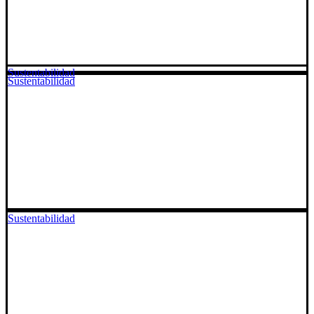
Sustentabilidad
Sustentabilidad
Sustentabilidad