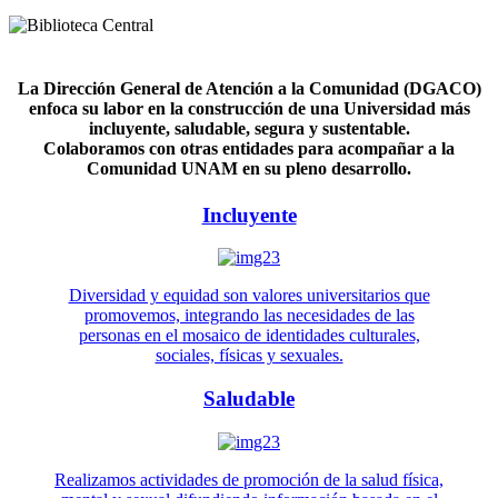
La Dirección General de Atención a la Comunidad (DGACO)
enfoca su labor en la construcción de una Universidad más
incluyente, saludable, segura y sustentable.
Colaboramos con otras entidades para acompañar a la
Comunidad UNAM en su pleno desarrollo.
Incluyente
Diversidad y equidad son valores universitarios que
promovemos, integrando las necesidades de las
personas en el mosaico de identidades culturales,
sociales, físicas y sexuales.
Saludable
Realizamos actividades de promoción de la salud física,