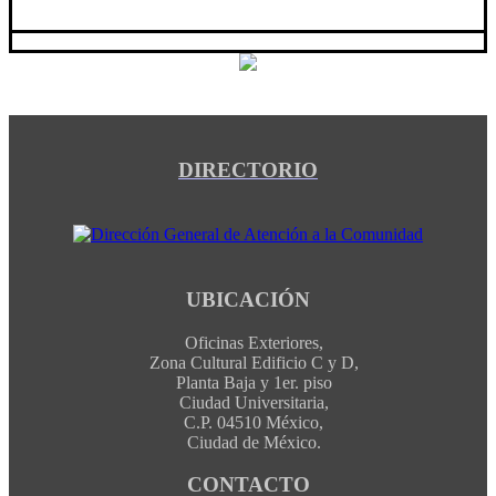
DIRECTORIO
UBICACIÓN
Oficinas Exteriores,
Zona Cultural Edificio C y D,
Planta Baja y 1er. piso
Ciudad Universitaria,
C.P. 04510 México,
Ciudad de México.
CONTACTO