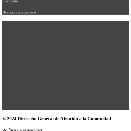
Formatos
Declaratoria género
© 2024 Dirección General de Atención a la Comunidad
Política de privacidad