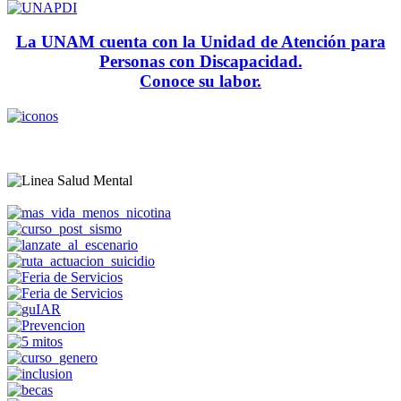
La UNAM cuenta con la Unidad de Atención para
Personas con Discapacidad.
Conoce su labor.