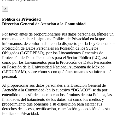
×
Política de Privacidad
Dirección General de Atención a la Comunidad
Por favor, antes de proporcionarnos sus datos personales, tómese un
momento para leer la siguiente Política de Privacidad en la que
informamos, de conformidad con lo dispuesto por la Ley General de
Protección de Datos Personales en Posesión de los Sujetos
Obligados (LGPDPPSO), por los Lineamientos Generales de
Protección de Datos Personales para el Sector Público (LG), así
como por los Lineamientos para la Protección de Datos Personales
en Posesión de la Universidad Nacional Autónoma de México
(LPDUNAM), sobre cómo y con qué fines tratamos su información
personal.
Al proporcionar sus datos personales a la Dirección General de
Atención a la Comunidad (en lo sucesivo “DGACO”) se da por
entendido que está de acuerdo con los términos de esta Política, las
finalidades del tratamiento de los datos, así como los medios y
procedimiento que ponemos a su disposición para ejercer sus
derechos de acceso, rectificación, cancelación y oposición de esta
Política de Privacidad.