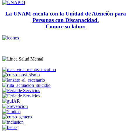
La UNAM cuenta con la Unidad de Atención para
Personas con Discapacidad.
Conoce su labor.