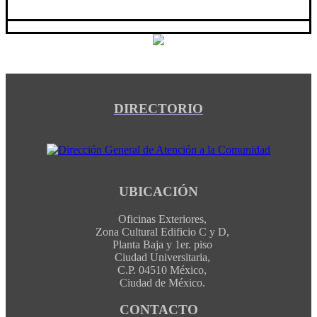
DIRECTORIO
UBICACIÓN
Oficinas Exteriores,
Zona Cultural Edificio C y D,
Planta Baja y 1er. piso
Ciudad Universitaria,
C.P. 04510 México,
Ciudad de México.
CONTACTO