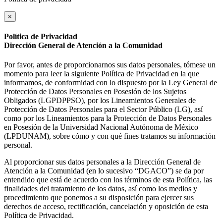
×
Política de Privacidad
Dirección General de Atención a la Comunidad
Por favor, antes de proporcionarnos sus datos personales, tómese un
momento para leer la siguiente Política de Privacidad en la que
informamos, de conformidad con lo dispuesto por la Ley General de
Protección de Datos Personales en Posesión de los Sujetos
Obligados (LGPDPPSO), por los Lineamientos Generales de
Protección de Datos Personales para el Sector Público (LG), así
como por los Lineamientos para la Protección de Datos Personales
en Posesión de la Universidad Nacional Autónoma de México
(LPDUNAM), sobre cómo y con qué fines tratamos su información
personal.
Al proporcionar sus datos personales a la Dirección General de
Atención a la Comunidad (en lo sucesivo “DGACO”) se da por
entendido que está de acuerdo con los términos de esta Política, las
finalidades del tratamiento de los datos, así como los medios y
procedimiento que ponemos a su disposición para ejercer sus
derechos de acceso, rectificación, cancelación y oposición de esta
Política de Privacidad.