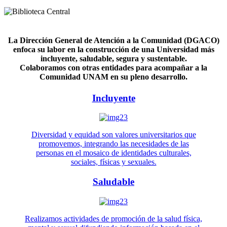
La Dirección General de Atención a la Comunidad (DGACO)
enfoca su labor en la construcción de una Universidad más
incluyente, saludable, segura y sustentable.
Colaboramos con otras entidades para acompañar a la
Comunidad UNAM en su pleno desarrollo.
Incluyente
Diversidad y equidad son valores universitarios que
promovemos, integrando las necesidades de las
personas en el mosaico de identidades culturales,
sociales, físicas y sexuales.
Saludable
Realizamos actividades de promoción de la salud física,