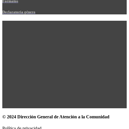
Formatos
Declaratoria género
© 2024 Dirección General de Atención a la Comunidad
Política de privacidad