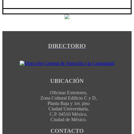
DIRECTORIO
UBICACIÓN
Oficinas Exteriores,
Zona Cultural Edificio C y D,
Planta Baja y 1er. piso
Ciudad Universitaria,
C.P. 04510 México,
Ciudad de México.
CONTACTO