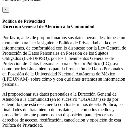
×
Política de Privacidad
Dirección General de Atención a la Comunidad
Por favor, antes de proporcionarnos sus datos personales, tómese un
momento para leer la siguiente Política de Privacidad en la que
informamos, de conformidad con lo dispuesto por la Ley General de
Protección de Datos Personales en Posesión de los Sujetos
Obligados (LGPDPPSO), por los Lineamientos Generales de
Protección de Datos Personales para el Sector Público (LG), así
como por los Lineamientos para la Protección de Datos Personales
en Posesión de la Universidad Nacional Autónoma de México
(LPDUNAM), sobre cómo y con qué fines tratamos su información
personal.
Al proporcionar sus datos personales a la Dirección General de
Atención a la Comunidad (en lo sucesivo “DGACO”) se da por
entendido que está de acuerdo con los términos de esta Política, las
finalidades del tratamiento de los datos, así como los medios y
procedimiento que ponemos a su disposición para ejercer sus
derechos de acceso, rectificación, cancelación y oposición de esta
Política de Privacidad.