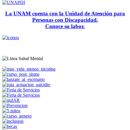
La UNAM cuenta con la Unidad de Atención para
Personas con Discapacidad.
Conoce su labor.