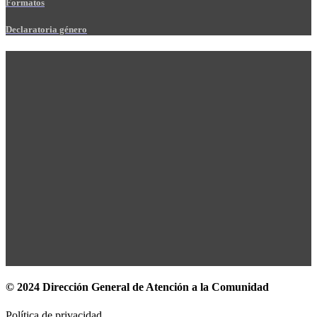
Formatos
Declaratoria género
© 2024 Dirección General de Atención a la Comunidad
Política de privacidad