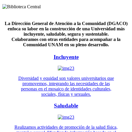
La Dirección General de Atención a la Comunidad (DGACO)
enfoca su labor en la construcción de una Universidad más
incluyente, saludable, segura y sustentable.
Colaboramos con otras entidades para acompañar a la
Comunidad UNAM en su pleno desarrollo.
Incluyente
Diversidad y equidad son valores universitarios que
promovemos, integrando las necesidades de las
personas en el mosaico de identidades culturales,
sociales, físicas y sexuales.
Saludable
Realizamos actividades de promoción de la salud física,