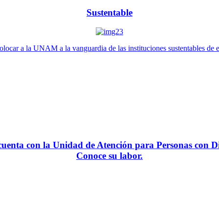
Sustentable
locar a la UNAM a la vanguardia de las instituciones sustentables de 
enta con la Unidad de Atención para Personas con Di
Conoce su labor.