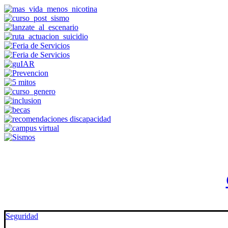
Seguridad