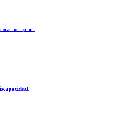
educación superior.
scapacidad.