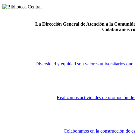
La Dirección General de Atención a la Comunidad
Colaboramos co
Diversidad y equidad son valores universitarios que 
Realizamos actividades de promoción de la
Colaboramos en la construcción de es