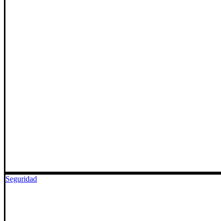
Seguridad