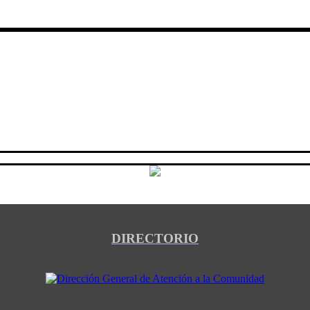
DIRECTORIO