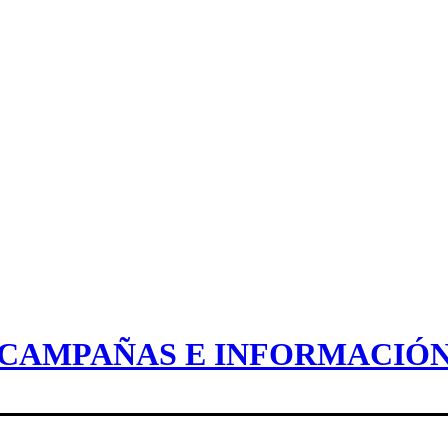
CAMPAÑAS E INFORMACIÓ