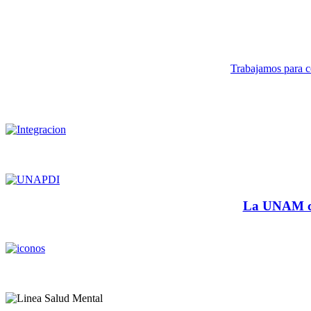
Trabajamos para co
La UNAM cu