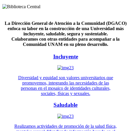
La Dirección General de Atención a la Comunidad (DGACO)
enfoca su labor en la construcción de una Universidad más
incluyente, saludable, segura y sustentable.
Colaboramos con otras entidades para acompañar a la
Comunidad UNAM en su pleno desarrollo.
Incluyente
Diversidad y equidad son valores universitarios que
promovemos, integrando las necesidades de las
personas en el mosaico de identidades culturales,
sociales, físicas y sexuales.
Saludable
Realizamos actividades de promoción de la salud física,