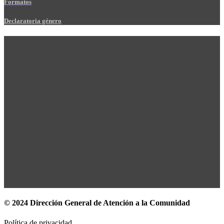
Formatos
Declaratoria género
© 2024 Dirección General de Atención a la Comunidad
Política de privacidad