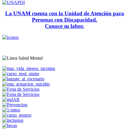
La UNAM cuenta con la Unidad de Atención para
Personas con Discapacidad.
Conoce su labor.