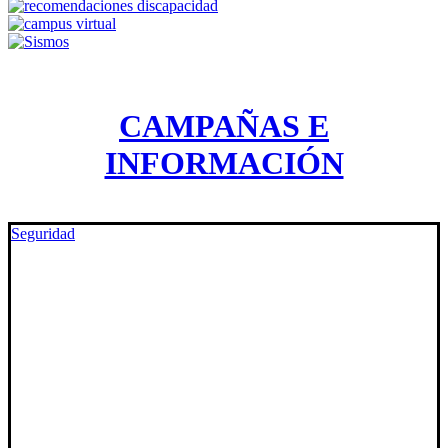
CAMPAÑAS E
INFORMACIÓN
Seguridad