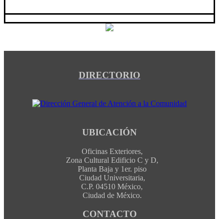
DIRECTORIO
UBICACIÓN
Oficinas Exteriores,
Zona Cultural Edificio C y D,
Planta Baja y 1er. piso
Ciudad Universitaria,
C.P. 04510 México,
Ciudad de México.
CONTACTO