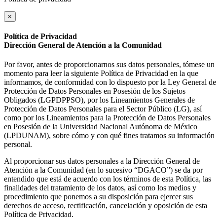
×
Política de Privacidad
Dirección General de Atención a la Comunidad
Por favor, antes de proporcionarnos sus datos personales, tómese un
momento para leer la siguiente Política de Privacidad en la que
informamos, de conformidad con lo dispuesto por la Ley General de
Protección de Datos Personales en Posesión de los Sujetos
Obligados (LGPDPPSO), por los Lineamientos Generales de
Protección de Datos Personales para el Sector Público (LG), así
como por los Lineamientos para la Protección de Datos Personales
en Posesión de la Universidad Nacional Autónoma de México
(LPDUNAM), sobre cómo y con qué fines tratamos su información
personal.
Al proporcionar sus datos personales a la Dirección General de
Atención a la Comunidad (en lo sucesivo “DGACO”) se da por
entendido que está de acuerdo con los términos de esta Política, las
finalidades del tratamiento de los datos, así como los medios y
procedimiento que ponemos a su disposición para ejercer sus
derechos de acceso, rectificación, cancelación y oposición de esta
Política de Privacidad.