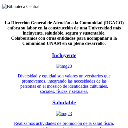
La Dirección General de Atención a la Comunidad (DGACO)
enfoca su labor en la construcción de una Universidad más
incluyente, saludable, segura y sustentable.
Colaboramos con otras entidades para acompañar a la
Comunidad UNAM en su pleno desarrollo.
Incluyente
Diversidad y equidad son valores universitarios que
promovemos, integrando las necesidades de las
personas en el mosaico de identidades culturales,
sociales, físicas y sexuales.
Saludable
Realizamos actividades de promoción de la salud física,