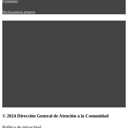
Formatos
Declaratoria género
© 2024 Dirección General de Atención a la Comunidad
Política de privacidad