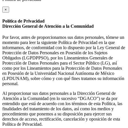
×
Política de Privacidad
Dirección General de Atención a la Comunidad
Por favor, antes de proporcionarnos sus datos personales, tómese un
momento para leer la siguiente Política de Privacidad en la que
informamos, de conformidad con lo dispuesto por la Ley General de
Protección de Datos Personales en Posesión de los Sujetos
Obligados (LGPDPPSO), por los Lineamientos Generales de
Protección de Datos Personales para el Sector Público (LG), así
como por los Lineamientos para la Protección de Datos Personales
en Posesión de la Universidad Nacional Autónoma de México
(LPDUNAM), sobre cómo y con qué fines tratamos su información
personal.
Al proporcionar sus datos personales a la Dirección General de
Atención a la Comunidad (en lo sucesivo “DGACO”) se da por
entendido que está de acuerdo con los términos de esta Política, las
finalidades del tratamiento de los datos, así como los medios y
procedimiento que ponemos a su disposición para ejercer sus
derechos de acceso, rectificación, cancelación y oposición de esta
Política de Privacidad.