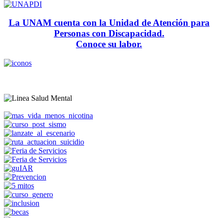
La UNAM cuenta con la Unidad de Atención para
Personas con Discapacidad.
Conoce su labor.