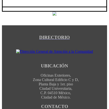
DIRECTORIO
UBICACIÓN
Oficinas Exteriores,
Zona Cultural Edificio C y D,
Planta Baja y 1er. piso
Ciudad Universitaria,
C.P. 04510 México,
Ciudad de México.
CONTACTO