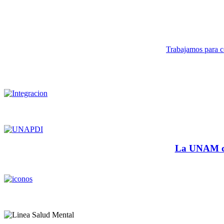
Trabajamos para co
La UNAM cu