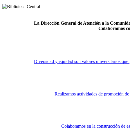
La Dirección General de Atención a la Comunidad
Colaboramos co
Diversidad y equidad son valores universitarios que 
Realizamos actividades de promoción de la
Colaboramos en la construcción de es