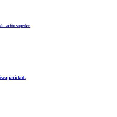
educación superior.
scapacidad.