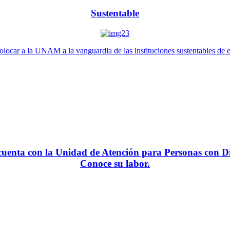
Sustentable
locar a la UNAM a la vanguardia de las instituciones sustentables de 
enta con la Unidad de Atención para Personas con Di
Conoce su labor.