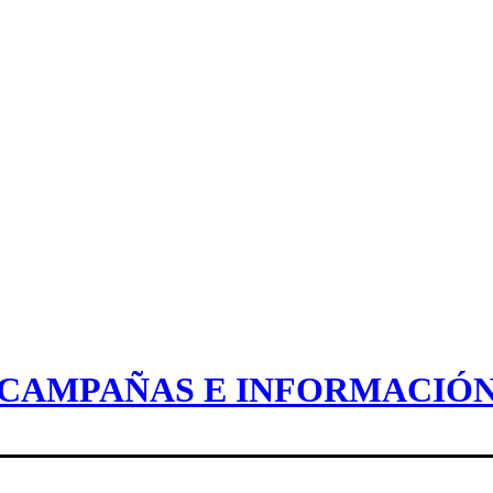
CAMPAÑAS E INFORMACIÓ