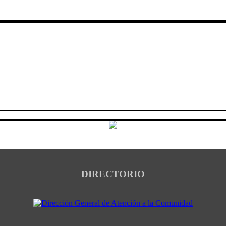
DIRECTORIO