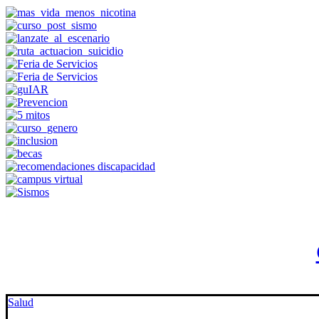
Salud