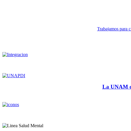
Trabajamos para co
La UNAM cu