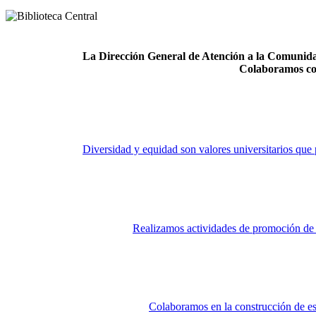
La Dirección General de Atención a la Comunidad
Colaboramos co
Diversidad y equidad son valores universitarios que 
Realizamos actividades de promoción de la
Colaboramos en la construcción de es