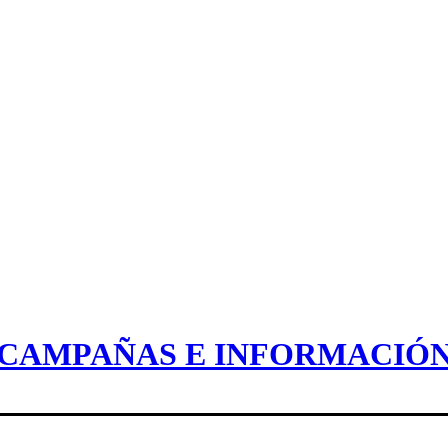
CAMPAÑAS E INFORMACIÓ