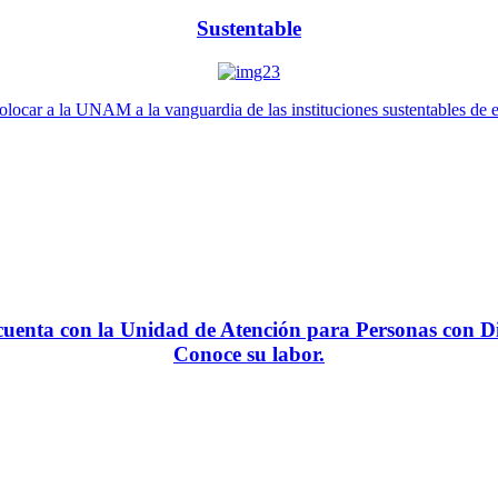
Sustentable
locar a la UNAM a la vanguardia de las instituciones sustentables de 
enta con la Unidad de Atención para Personas con Di
Conoce su labor.