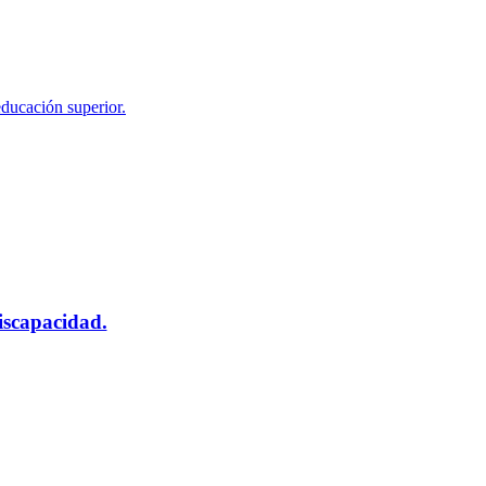
educación superior.
scapacidad.