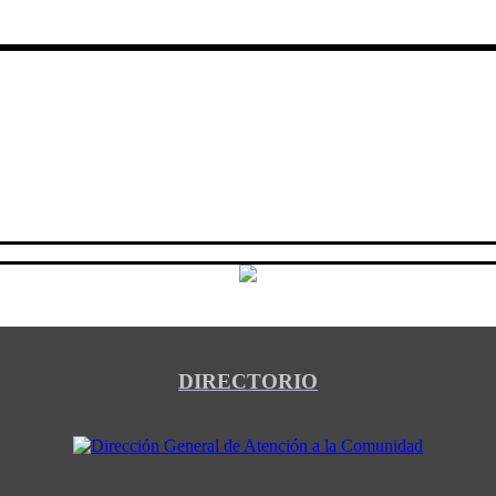
DIRECTORIO