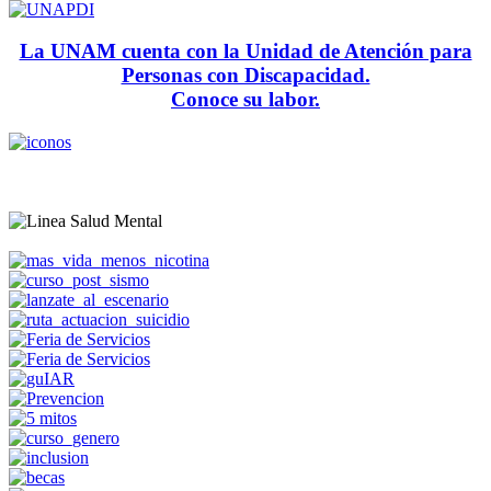
La UNAM cuenta con la Unidad de Atención para
Personas con Discapacidad.
Conoce su labor.