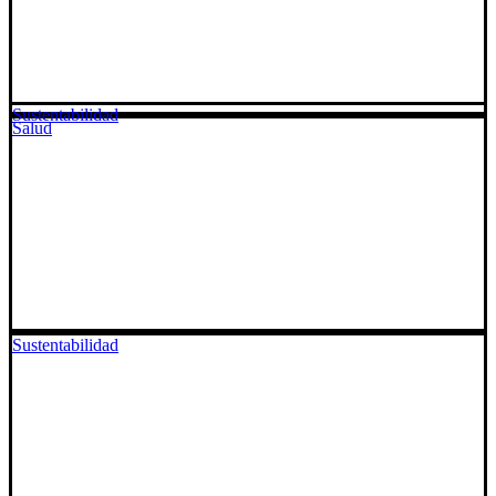
Sustentabilidad
Salud
Sustentabilidad