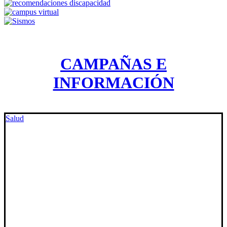
CAMPAÑAS E
INFORMACIÓN
Salud