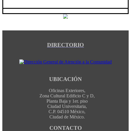
DIRECTORIO
UBICACIÓN
Oficinas Exteriores,
Zona Cultural Edificio C y D,
Planta Baja y 1er. piso
Ciudad Universitaria,
C.P. 04510 México,
Ciudad de México.
CONTACTO