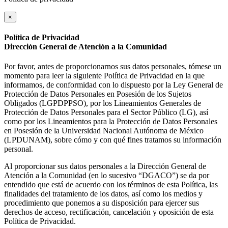
×
Política de Privacidad
Dirección General de Atención a la Comunidad
Por favor, antes de proporcionarnos sus datos personales, tómese un
momento para leer la siguiente Política de Privacidad en la que
informamos, de conformidad con lo dispuesto por la Ley General de
Protección de Datos Personales en Posesión de los Sujetos
Obligados (LGPDPPSO), por los Lineamientos Generales de
Protección de Datos Personales para el Sector Público (LG), así
como por los Lineamientos para la Protección de Datos Personales
en Posesión de la Universidad Nacional Autónoma de México
(LPDUNAM), sobre cómo y con qué fines tratamos su información
personal.
Al proporcionar sus datos personales a la Dirección General de
Atención a la Comunidad (en lo sucesivo “DGACO”) se da por
entendido que está de acuerdo con los términos de esta Política, las
finalidades del tratamiento de los datos, así como los medios y
procedimiento que ponemos a su disposición para ejercer sus
derechos de acceso, rectificación, cancelación y oposición de esta
Política de Privacidad.