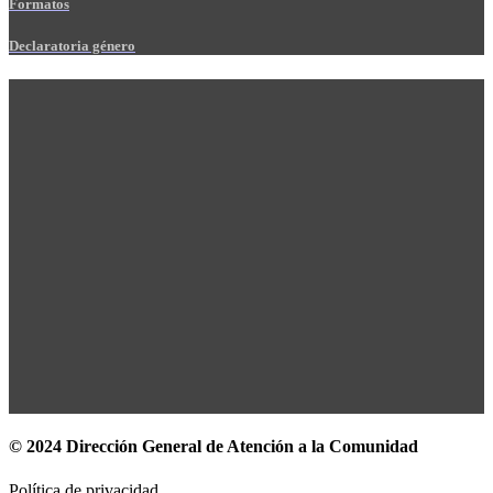
Formatos
Declaratoria género
© 2024 Dirección General de Atención a la Comunidad
Política de privacidad