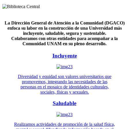
La Dirección General de Atención a la Comunidad (DGACO)
enfoca su labor en la construcción de una Universidad más
incluyente, saludable, segura y sustentable.
Colaboramos con otras entidades para acompañar a la
Comunidad UNAM en su pleno desarrollo.
Incluyente
Diversidad y equidad son valores universitarios que
promovemos, integrando las necesidades de las
personas en el mosaico de identidades culturales,
sociales, físicas y sexuales.
Saludable
Realizamos actividades de promoción de la salud física,