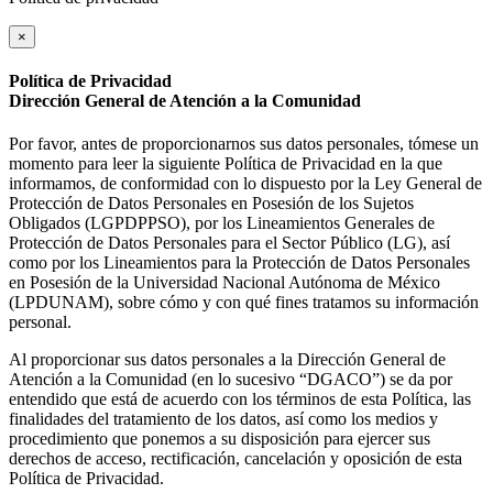
×
Política de Privacidad
Dirección General de Atención a la Comunidad
Por favor, antes de proporcionarnos sus datos personales, tómese un
momento para leer la siguiente Política de Privacidad en la que
informamos, de conformidad con lo dispuesto por la Ley General de
Protección de Datos Personales en Posesión de los Sujetos
Obligados (LGPDPPSO), por los Lineamientos Generales de
Protección de Datos Personales para el Sector Público (LG), así
como por los Lineamientos para la Protección de Datos Personales
en Posesión de la Universidad Nacional Autónoma de México
(LPDUNAM), sobre cómo y con qué fines tratamos su información
personal.
Al proporcionar sus datos personales a la Dirección General de
Atención a la Comunidad (en lo sucesivo “DGACO”) se da por
entendido que está de acuerdo con los términos de esta Política, las
finalidades del tratamiento de los datos, así como los medios y
procedimiento que ponemos a su disposición para ejercer sus
derechos de acceso, rectificación, cancelación y oposición de esta
Política de Privacidad.