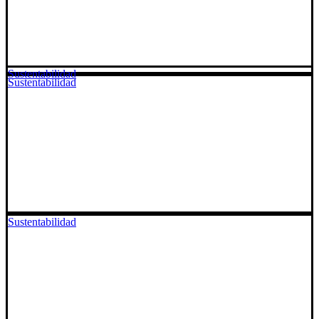
Sustentabilidad
Sustentabilidad
Sustentabilidad