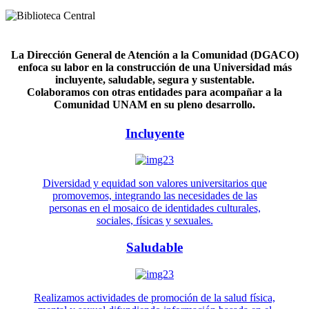
La Dirección General de Atención a la Comunidad (DGACO)
enfoca su labor en la construcción de una Universidad más
incluyente, saludable, segura y sustentable.
Colaboramos con otras entidades para acompañar a la
Comunidad UNAM en su pleno desarrollo.
Incluyente
Diversidad y equidad son valores universitarios que
promovemos, integrando las necesidades de las
personas en el mosaico de identidades culturales,
sociales, físicas y sexuales.
Saludable
Realizamos actividades de promoción de la salud física,