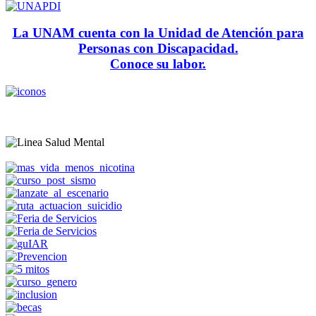
La UNAM cuenta con la Unidad de Atención para
Personas con Discapacidad.
Conoce su labor.