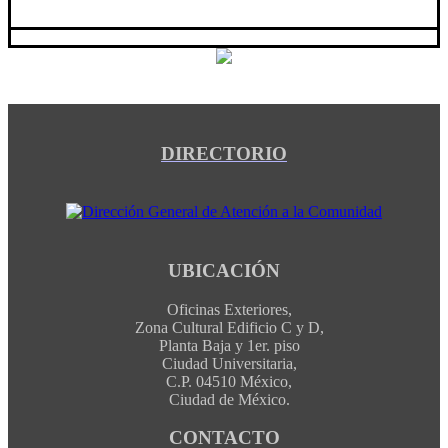
DIRECTORIO
UBICACIÓN
Oficinas Exteriores,
Zona Cultural Edificio C y D,
Planta Baja y 1er. piso
Ciudad Universitaria,
C.P. 04510 México,
Ciudad de México.
CONTACTO