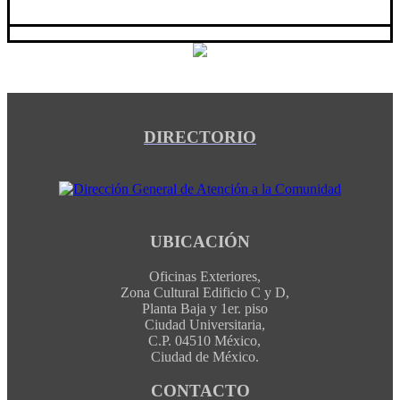
DIRECTORIO
UBICACIÓN
Oficinas Exteriores,
Zona Cultural Edificio C y D,
Planta Baja y 1er. piso
Ciudad Universitaria,
C.P. 04510 México,
Ciudad de México.
CONTACTO