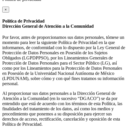
×
Política de Privacidad
Dirección General de Atención a la Comunidad
Por favor, antes de proporcionarnos sus datos personales, tómese un
momento para leer la siguiente Política de Privacidad en la que
informamos, de conformidad con lo dispuesto por la Ley General de
Protección de Datos Personales en Posesión de los Sujetos
Obligados (LGPDPPSO), por los Lineamientos Generales de
Protección de Datos Personales para el Sector Público (LG), así
como por los Lineamientos para la Protección de Datos Personales
en Posesión de la Universidad Nacional Autónoma de México
(LPDUNAM), sobre cómo y con qué fines tratamos su información
personal.
Al proporcionar sus datos personales a la Dirección General de
Atención a la Comunidad (en lo sucesivo “DGACO”) se da por
entendido que está de acuerdo con los términos de esta Política, las
finalidades del tratamiento de los datos, así como los medios y
procedimiento que ponemos a su disposición para ejercer sus
derechos de acceso, rectificación, cancelación y oposición de esta
Política de Privacidad.