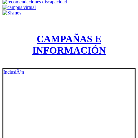
CAMPAÑAS E
INFORMACIÓN
InclusiÃ³n