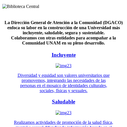
La Dirección General de Atención a la Comunidad (DGACO)
enfoca su labor en la construcción de una Universidad más
incluyente, saludable, segura y sustentable.
Colaboramos con otras entidades para acompañar a la
Comunidad UNAM en su pleno desarrollo.
Incluyente
Diversidad y equidad son valores universitarios que
promovemos, integrando las necesidades de las
personas en el mosaico de identidades culturales,
sociales, físicas y sexuales.
Saludable
Realizamos actividades de promoción de la salud física,