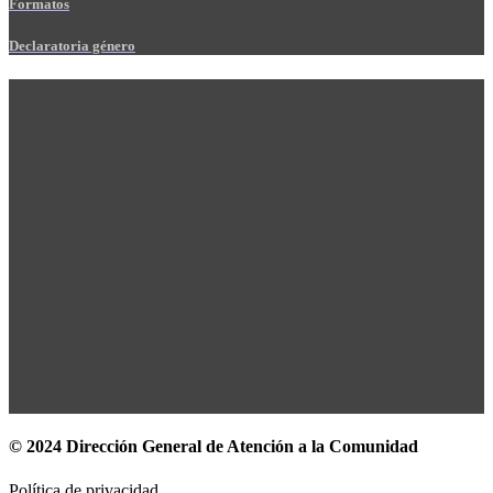
Formatos
Declaratoria género
© 2024 Dirección General de Atención a la Comunidad
Política de privacidad