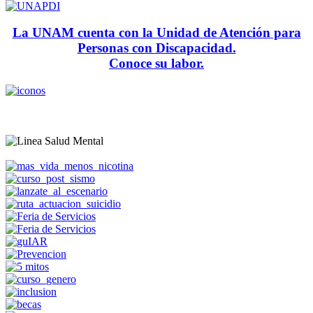
La UNAM cuenta con la Unidad de Atención para
Personas con Discapacidad.
Conoce su labor.