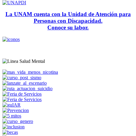
La UNAM cuenta con la Unidad de Atención para
Personas con Discapacidad.
Conoce su labor.