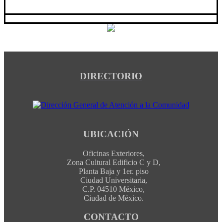
DIRECTORIO
UBICACIÓN
Oficinas Exteriores,
Zona Cultural Edificio C y D,
Planta Baja y 1er. piso
Ciudad Universitaria,
C.P. 04510 México,
Ciudad de México.
CONTACTO