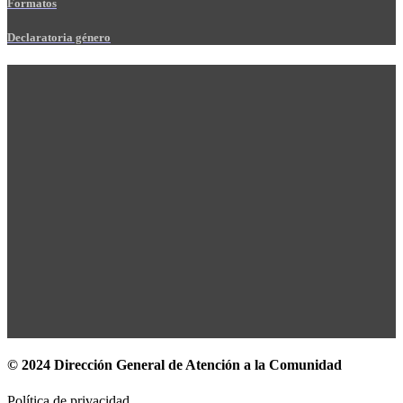
Formatos
Declaratoria género
© 2024 Dirección General de Atención a la Comunidad
Política de privacidad