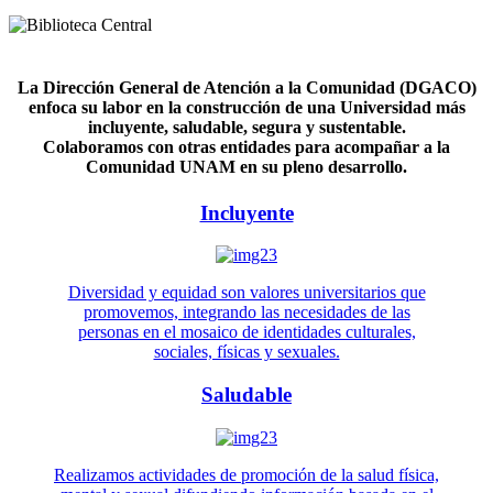
La Dirección General de Atención a la Comunidad (DGACO)
enfoca su labor en la construcción de una Universidad más
incluyente, saludable, segura y sustentable.
Colaboramos con otras entidades para acompañar a la
Comunidad UNAM en su pleno desarrollo.
Incluyente
Diversidad y equidad son valores universitarios que
promovemos, integrando las necesidades de las
personas en el mosaico de identidades culturales,
sociales, físicas y sexuales.
Saludable
Realizamos actividades de promoción de la salud física,