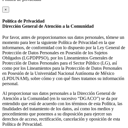
×
Política de Privacidad
Dirección General de Atención a la Comunidad
Por favor, antes de proporcionarnos sus datos personales, tómese un
momento para leer la siguiente Política de Privacidad en la que
informamos, de conformidad con lo dispuesto por la Ley General de
Protección de Datos Personales en Posesión de los Sujetos
Obligados (LGPDPPSO), por los Lineamientos Generales de
Protección de Datos Personales para el Sector Público (LG), así
como por los Lineamientos para la Protección de Datos Personales
en Posesión de la Universidad Nacional Autónoma de México
(LPDUNAM), sobre cómo y con qué fines tratamos su información
personal.
Al proporcionar sus datos personales a la Dirección General de
Atención a la Comunidad (en lo sucesivo “DGACO”) se da por
entendido que está de acuerdo con los términos de esta Política, las
finalidades del tratamiento de los datos, así como los medios y
procedimiento que ponemos a su disposición para ejercer sus
derechos de acceso, rectificación, cancelación y oposición de esta
Política de Privacidad.