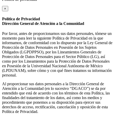
×
Política de Privacidad
Dirección General de Atención a la Comunidad
Por favor, antes de proporcionarnos sus datos personales, tómese un
momento para leer la siguiente Política de Privacidad en la que
informamos, de conformidad con lo dispuesto por la Ley General de
Protección de Datos Personales en Posesión de los Sujetos
Obligados (LGPDPPSO), por los Lineamientos Generales de
Protección de Datos Personales para el Sector Público (LG), así
como por los Lineamientos para la Protección de Datos Personales
en Posesión de la Universidad Nacional Autónoma de México
(LPDUNAM), sobre cómo y con qué fines tratamos su información
personal.
Al proporcionar sus datos personales a la Dirección General de
Atención a la Comunidad (en lo sucesivo “DGACO”) se da por
entendido que está de acuerdo con los términos de esta Política, las
finalidades del tratamiento de los datos, así como los medios y
procedimiento que ponemos a su disposición para ejercer sus
derechos de acceso, rectificación, cancelación y oposición de esta
Política de Privacidad.