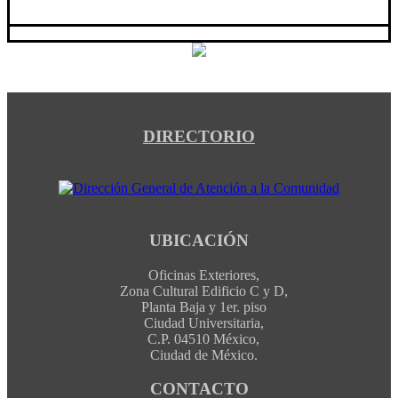
DIRECTORIO
UBICACIÓN
Oficinas Exteriores,
Zona Cultural Edificio C y D,
Planta Baja y 1er. piso
Ciudad Universitaria,
C.P. 04510 México,
Ciudad de México.
CONTACTO