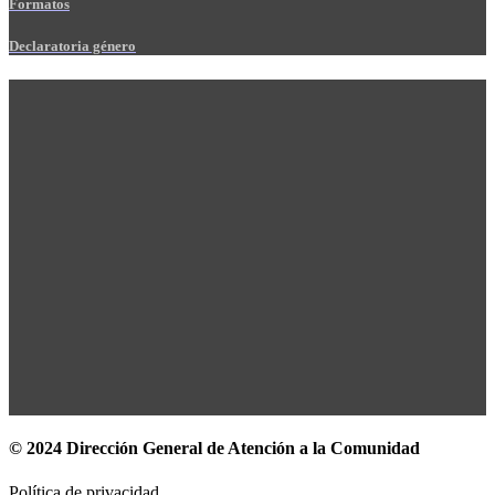
Formatos
Declaratoria género
© 2024 Dirección General de Atención a la Comunidad
Política de privacidad