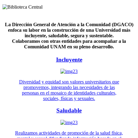
La Dirección General de Atención a la Comunidad (DGACO)
enfoca su labor en la construcción de una Universidad más
incluyente, saludable, segura y sustentable.
Colaboramos con otras entidades para acompañar a la
Comunidad UNAM en su pleno desarrollo.
Incluyente
Diversidad y equidad son valores universitarios que
promovemos, integrando las necesidades de las
personas en el mosaico de identidades culturales,
sociales, físicas y sexuales.
Saludable
Realizamos actividades de promoción de la salud física,