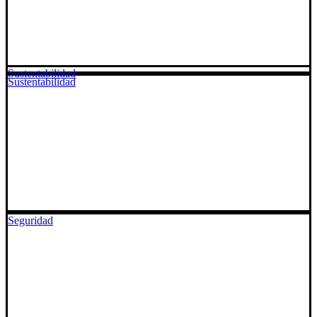
Sustentabilidad
Sustentabilidad
Seguridad