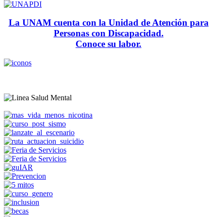
La UNAM cuenta con la Unidad de Atención para
Personas con Discapacidad.
Conoce su labor.