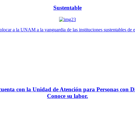
Sustentable
locar a la UNAM a la vanguardia de las instituciones sustentables de 
enta con la Unidad de Atención para Personas con Di
Conoce su labor.