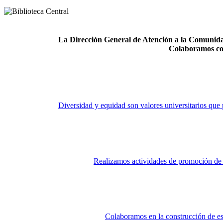
La Dirección General de Atención a la Comunidad
Colaboramos co
Diversidad y equidad son valores universitarios que 
Realizamos actividades de promoción de la
Colaboramos en la construcción de es