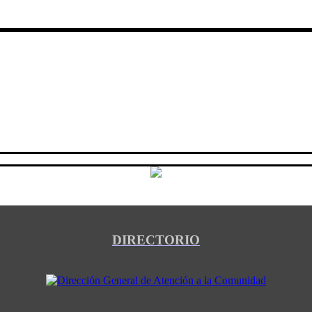
DIRECTORIO