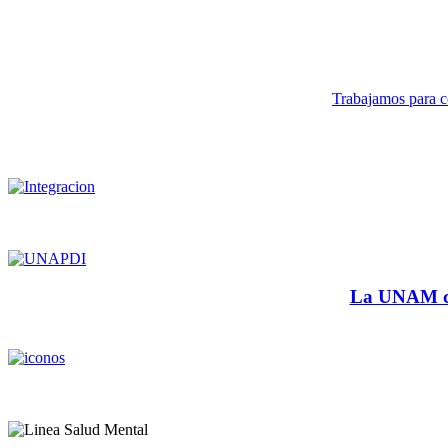
Trabajamos para co
La UNAM cu