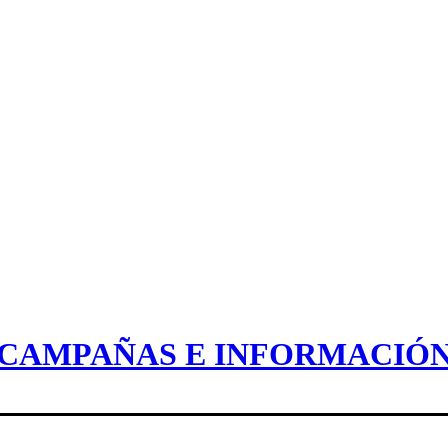
CAMPAÑAS E INFORMACIÓ