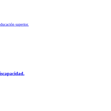
educación superior.
scapacidad.