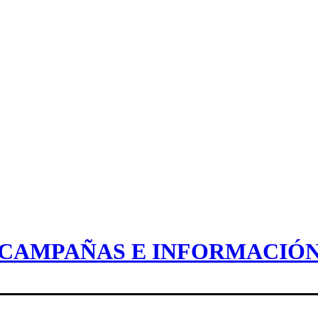
CAMPAÑAS E INFORMACIÓ