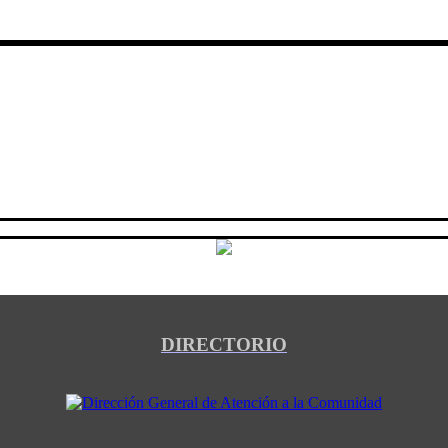
DIRECTORIO