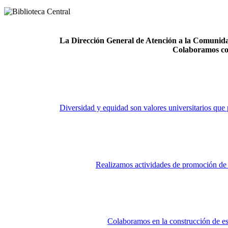
La Dirección General de Atención a la Comunidad
Colaboramos co
Diversidad y equidad son valores universitarios que 
Realizamos actividades de promoción de la
Colaboramos en la construcción de es