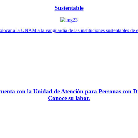
Sustentable
locar a la UNAM a la vanguardia de las instituciones sustentables de 
enta con la Unidad de Atención para Personas con Di
Conoce su labor.