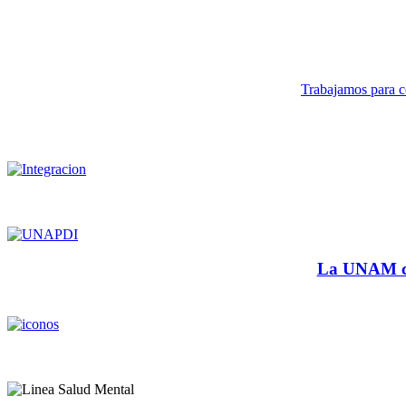
Trabajamos para co
La UNAM cu