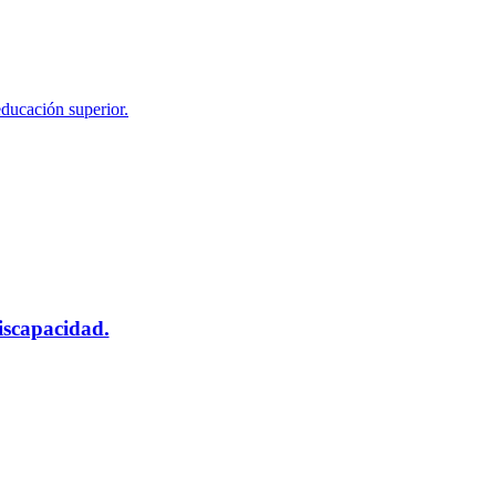
educación superior.
scapacidad.