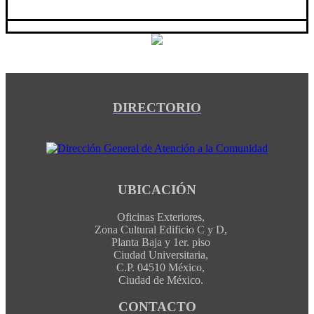
DIRECTORIO
UBICACIÓN
Oficinas Exteriores,
Zona Cultural Edificio C y D,
Planta Baja y 1er. piso
Ciudad Universitaria,
C.P. 04510 México,
Ciudad de México.
CONTACTO