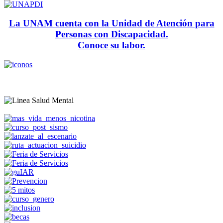
La UNAM cuenta con la Unidad de Atención para
Personas con Discapacidad.
Conoce su labor.