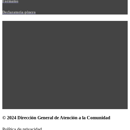
Formatos
Declaratoria género
© 2024 Dirección General de Atención a la Comunidad
Política de privacidad