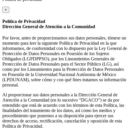
×
Política de Privacidad
Dirección General de Atención a la Comunidad
Por favor, antes de proporcionarnos sus datos personales, tómese un
momento para leer la siguiente Política de Privacidad en la que
informamos, de conformidad con lo dispuesto por la Ley General de
Protección de Datos Personales en Posesión de los Sujetos
Obligados (LGPDPPSO), por los Lineamientos Generales de
Protección de Datos Personales para el Sector Público (LG), así
como por los Lineamientos para la Protección de Datos Personales
en Posesión de la Universidad Nacional Autónoma de México
(LPDUNAM), sobre cómo y con qué fines tratamos su información
personal.
Al proporcionar sus datos personales a la Dirección General de
Atención a la Comunidad (en lo sucesivo “DGACO”) se da por
entendido que está de acuerdo con los términos de esta Política, las
finalidades del tratamiento de los datos, así como los medios y
procedimiento que ponemos a su disposición para ejercer sus
derechos de acceso, rectificación, cancelación y oposición de esta
Política de Privacidad.