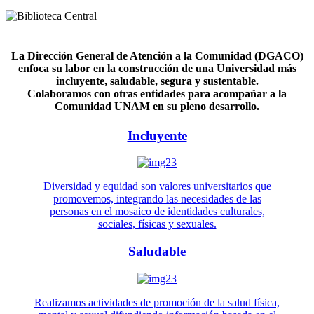
La Dirección General de Atención a la Comunidad (DGACO)
enfoca su labor en la construcción de una Universidad más
incluyente, saludable, segura y sustentable.
Colaboramos con otras entidades para acompañar a la
Comunidad UNAM en su pleno desarrollo.
Incluyente
Diversidad y equidad son valores universitarios que
promovemos, integrando las necesidades de las
personas en el mosaico de identidades culturales,
sociales, físicas y sexuales.
Saludable
Realizamos actividades de promoción de la salud física,