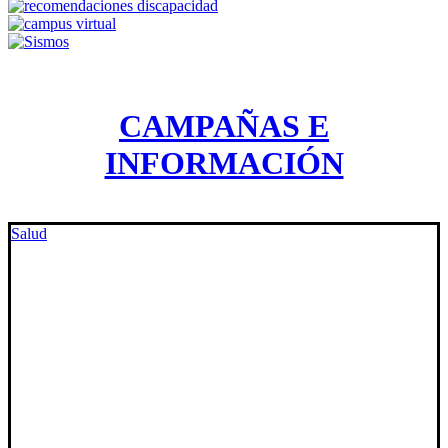
CAMPAÑAS E
INFORMACIÓN
Salud