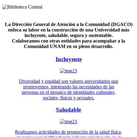
La Dirección General de Atención a la Comunidad (DGACO)
enfoca su labor en la construcción de una Universidad más
incluyente, saludable, segura y sustentable.
Colaboramos con otras entidades para acompañar a la
Comunidad UNAM en su pleno desarrollo.
Incluyente
Diversidad y equidad son valores universitarios que
promovemos, integrando las necesidades de las
personas en el mosaico de identidades culturales,
sociales, físicas y sexuales.
Saludable
Realizamos actividades de promoción de la salud física,