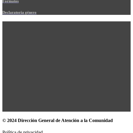
Formatos
Declaratoria género
© 2024 Dirección General de Atención a la Comunidad
Política de privacidad