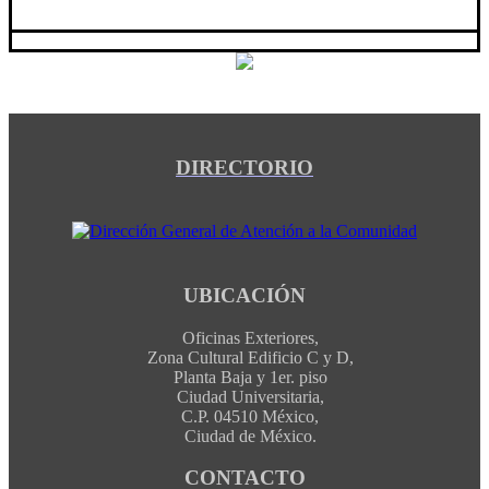
DIRECTORIO
UBICACIÓN
Oficinas Exteriores,
Zona Cultural Edificio C y D,
Planta Baja y 1er. piso
Ciudad Universitaria,
C.P. 04510 México,
Ciudad de México.
CONTACTO