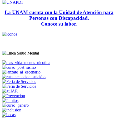
La UNAM cuenta con la Unidad de Atención para
Personas con Discapacidad.
Conoce su labor.