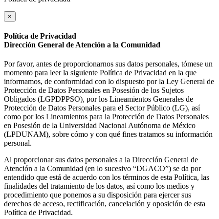
×
Política de Privacidad
Dirección General de Atención a la Comunidad
Por favor, antes de proporcionarnos sus datos personales, tómese un
momento para leer la siguiente Política de Privacidad en la que
informamos, de conformidad con lo dispuesto por la Ley General de
Protección de Datos Personales en Posesión de los Sujetos
Obligados (LGPDPPSO), por los Lineamientos Generales de
Protección de Datos Personales para el Sector Público (LG), así
como por los Lineamientos para la Protección de Datos Personales
en Posesión de la Universidad Nacional Autónoma de México
(LPDUNAM), sobre cómo y con qué fines tratamos su información
personal.
Al proporcionar sus datos personales a la Dirección General de
Atención a la Comunidad (en lo sucesivo “DGACO”) se da por
entendido que está de acuerdo con los términos de esta Política, las
finalidades del tratamiento de los datos, así como los medios y
procedimiento que ponemos a su disposición para ejercer sus
derechos de acceso, rectificación, cancelación y oposición de esta
Política de Privacidad.