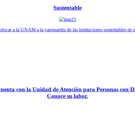
Sustentable
locar a la UNAM a la vanguardia de las instituciones sustentables de 
enta con la Unidad de Atención para Personas con Di
Conoce su labor.