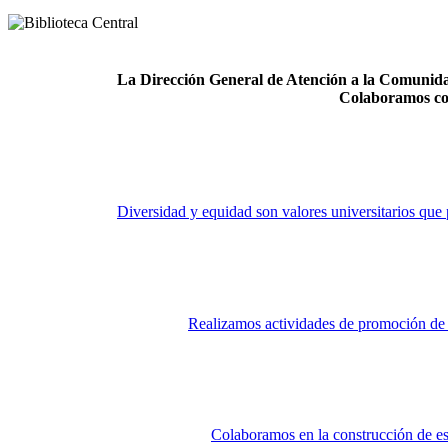
La Dirección General de Atención a la Comunidad
Colaboramos co
Diversidad y equidad son valores universitarios que 
Realizamos actividades de promoción de la
Colaboramos en la construcción de es