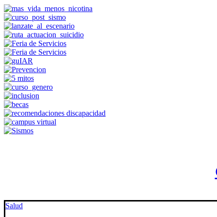
Salud