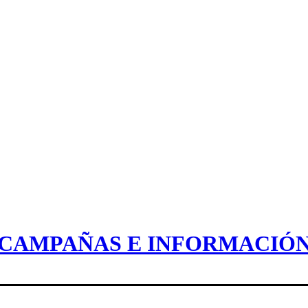
CAMPAÑAS E INFORMACIÓ