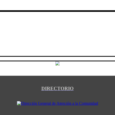
DIRECTORIO