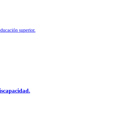
educación superior.
scapacidad.