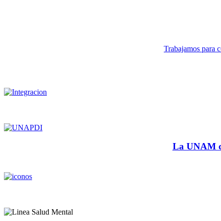
Trabajamos para co
La UNAM cu