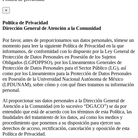
×
Política de Privacidad
Dirección General de Atención a la Comunidad
Por favor, antes de proporcionarnos sus datos personales, tómese un
momento para leer la siguiente Política de Privacidad en la que
informamos, de conformidad con lo dispuesto por la Ley General de
Protección de Datos Personales en Posesión de los Sujetos
Obligados (LGPDPPSO), por los Lineamientos Generales de
Protección de Datos Personales para el Sector Público (LG), así
como por los Lineamientos para la Protección de Datos Personales
en Posesión de la Universidad Nacional Autónoma de México
(LPDUNAM), sobre cómo y con qué fines tratamos su información
personal.
Al proporcionar sus datos personales a la Dirección General de
Atención a la Comunidad (en lo sucesivo “DGACO”) se da por
entendido que está de acuerdo con los términos de esta Política, las
finalidades del tratamiento de los datos, así como los medios y
procedimiento que ponemos a su disposición para ejercer sus
derechos de acceso, rectificación, cancelación y oposición de esta
Política de Privacidad.