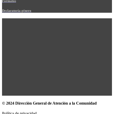
Formatos
Declaratoria género
© 2024 Dirección General de Atención a la Comunidad
Política de privacidad