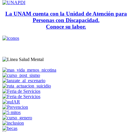
La UNAM cuenta con la Unidad de Atención para
Personas con Discapacidad.
Conoce su labor.