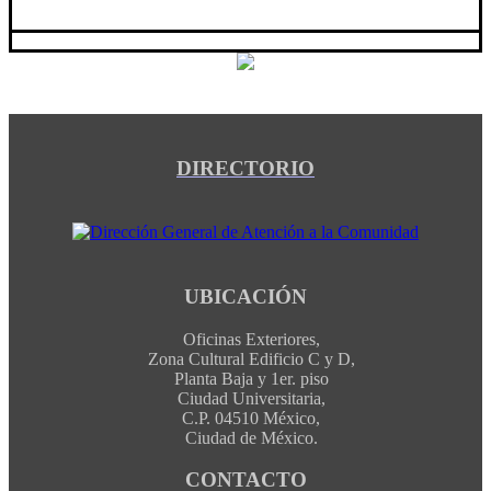
DIRECTORIO
UBICACIÓN
Oficinas Exteriores,
Zona Cultural Edificio C y D,
Planta Baja y 1er. piso
Ciudad Universitaria,
C.P. 04510 México,
Ciudad de México.
CONTACTO