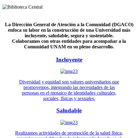
La Dirección General de Atención a la Comunidad (DGACO)
enfoca su labor en la construcción de una Universidad más
incluyente, saludable, segura y sustentable.
Colaboramos con otras entidades para acompañar a la
Comunidad UNAM en su pleno desarrollo.
Incluyente
Diversidad y equidad son valores universitarios que
promovemos, integrando las necesidades de las
personas en el mosaico de identidades culturales,
sociales, físicas y sexuales.
Saludable
Realizamos actividades de promoción de la salud física,