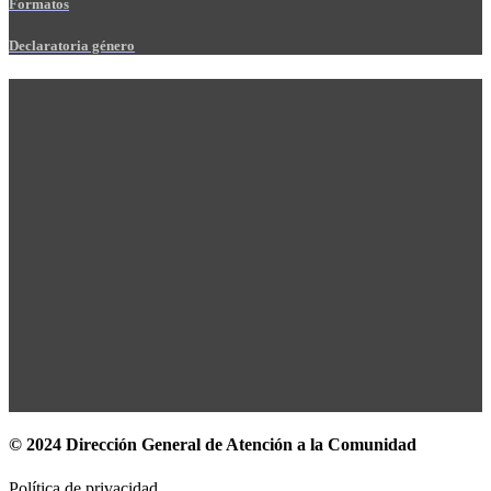
Formatos
Declaratoria género
© 2024 Dirección General de Atención a la Comunidad
Política de privacidad