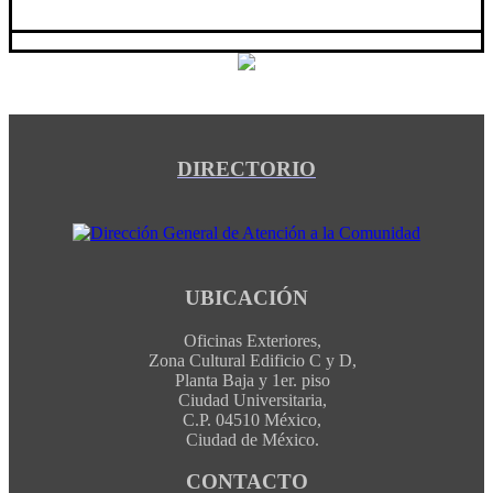
DIRECTORIO
UBICACIÓN
Oficinas Exteriores,
Zona Cultural Edificio C y D,
Planta Baja y 1er. piso
Ciudad Universitaria,
C.P. 04510 México,
Ciudad de México.
CONTACTO