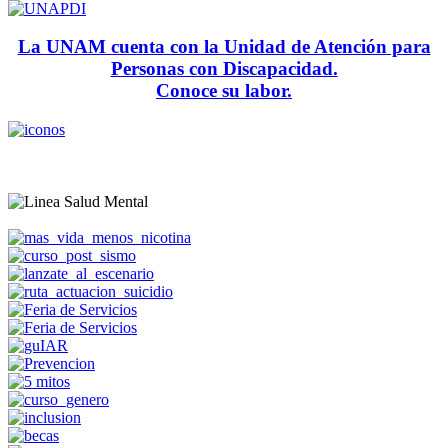
La UNAM cuenta con la Unidad de Atención para
Personas con Discapacidad.
Conoce su labor.