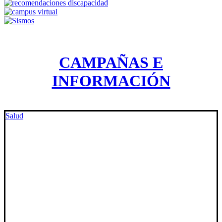
CAMPAÑAS E
INFORMACIÓN
Salud