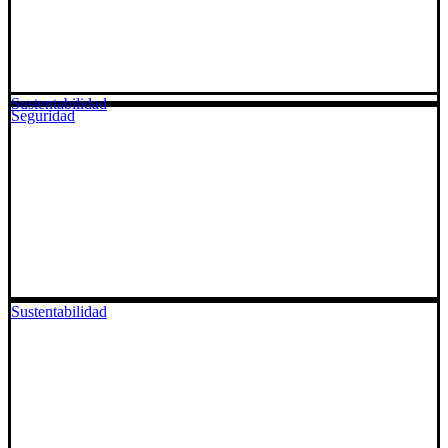
Sustentabilidad
Seguridad
Sustentabilidad