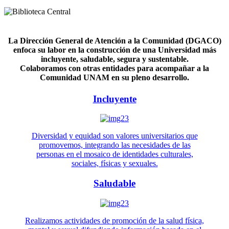
La Dirección General de Atención a la Comunidad (DGACO)
enfoca su labor en la construcción de una Universidad más
incluyente, saludable, segura y sustentable.
Colaboramos con otras entidades para acompañar a la
Comunidad UNAM en su pleno desarrollo.
Incluyente
Diversidad y equidad son valores universitarios que
promovemos, integrando las necesidades de las
personas en el mosaico de identidades culturales,
sociales, físicas y sexuales.
Saludable
Realizamos actividades de promoción de la salud física,