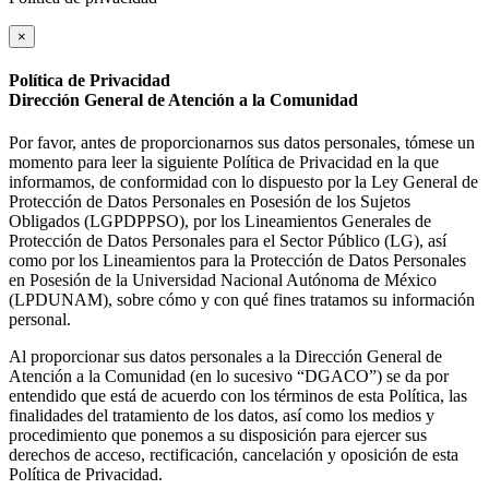
×
Política de Privacidad
Dirección General de Atención a la Comunidad
Por favor, antes de proporcionarnos sus datos personales, tómese un
momento para leer la siguiente Política de Privacidad en la que
informamos, de conformidad con lo dispuesto por la Ley General de
Protección de Datos Personales en Posesión de los Sujetos
Obligados (LGPDPPSO), por los Lineamientos Generales de
Protección de Datos Personales para el Sector Público (LG), así
como por los Lineamientos para la Protección de Datos Personales
en Posesión de la Universidad Nacional Autónoma de México
(LPDUNAM), sobre cómo y con qué fines tratamos su información
personal.
Al proporcionar sus datos personales a la Dirección General de
Atención a la Comunidad (en lo sucesivo “DGACO”) se da por
entendido que está de acuerdo con los términos de esta Política, las
finalidades del tratamiento de los datos, así como los medios y
procedimiento que ponemos a su disposición para ejercer sus
derechos de acceso, rectificación, cancelación y oposición de esta
Política de Privacidad.