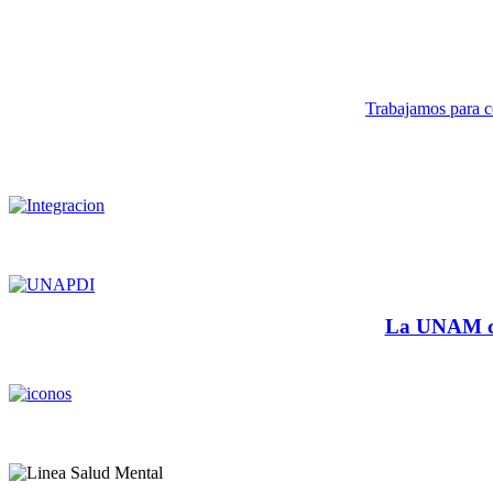
Trabajamos para co
La UNAM cu