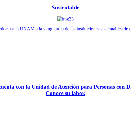
Sustentable
locar a la UNAM a la vanguardia de las instituciones sustentables de 
enta con la Unidad de Atención para Personas con Di
Conoce su labor.