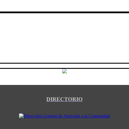
DIRECTORIO