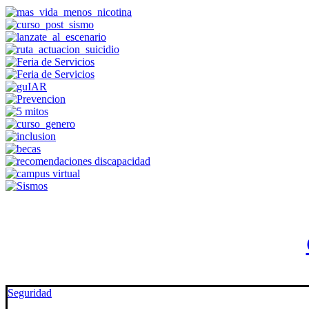
Seguridad