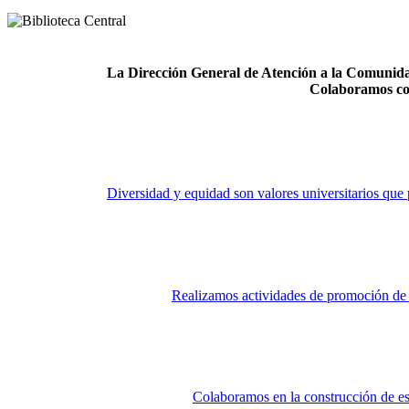
La Dirección General de Atención a la Comunidad
Colaboramos co
Diversidad y equidad son valores universitarios que 
Realizamos actividades de promoción de la
Colaboramos en la construcción de es