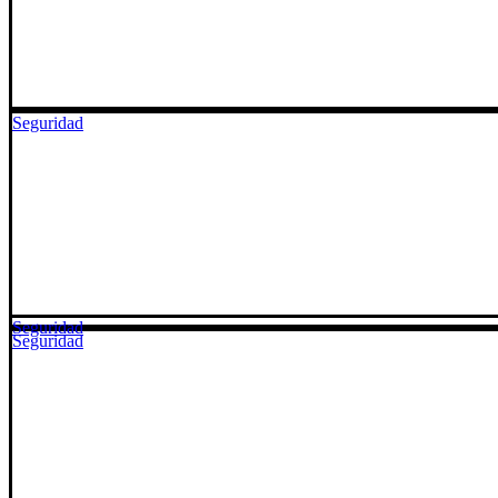
Seguridad
Seguridad
Seguridad