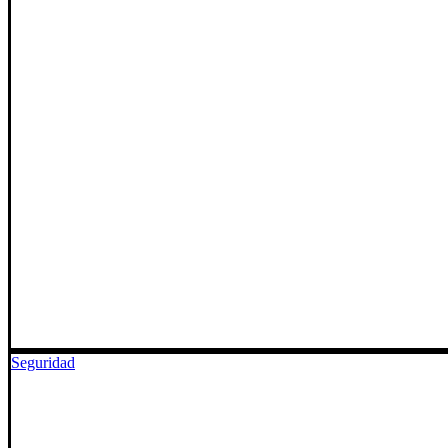
Seguridad