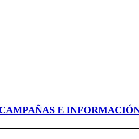
CAMPAÑAS E INFORMACIÓ