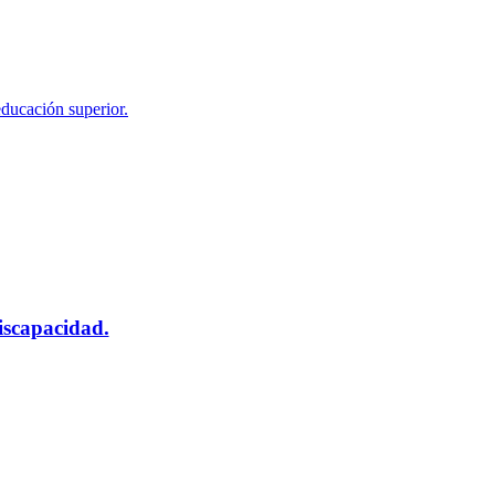
educación superior.
scapacidad.