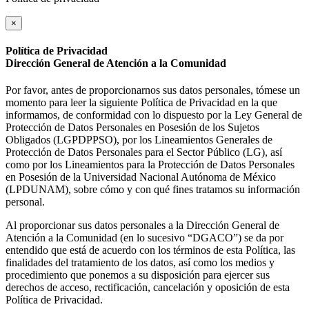
×
Política de Privacidad
Dirección General de Atención a la Comunidad
Por favor, antes de proporcionarnos sus datos personales, tómese un
momento para leer la siguiente Política de Privacidad en la que
informamos, de conformidad con lo dispuesto por la Ley General de
Protección de Datos Personales en Posesión de los Sujetos
Obligados (LGPDPPSO), por los Lineamientos Generales de
Protección de Datos Personales para el Sector Público (LG), así
como por los Lineamientos para la Protección de Datos Personales
en Posesión de la Universidad Nacional Autónoma de México
(LPDUNAM), sobre cómo y con qué fines tratamos su información
personal.
Al proporcionar sus datos personales a la Dirección General de
Atención a la Comunidad (en lo sucesivo “DGACO”) se da por
entendido que está de acuerdo con los términos de esta Política, las
finalidades del tratamiento de los datos, así como los medios y
procedimiento que ponemos a su disposición para ejercer sus
derechos de acceso, rectificación, cancelación y oposición de esta
Política de Privacidad.