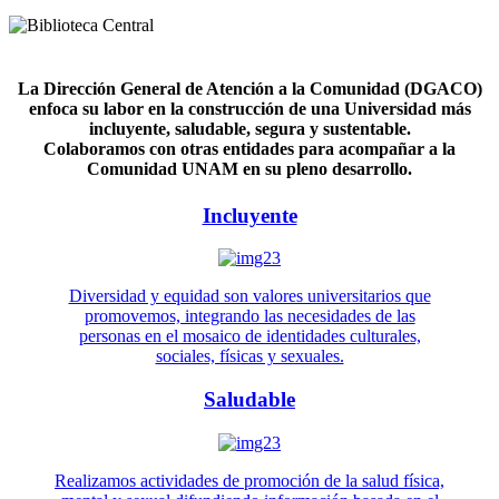
La Dirección General de Atención a la Comunidad (DGACO)
enfoca su labor en la construcción de una Universidad más
incluyente, saludable, segura y sustentable.
Colaboramos con otras entidades para acompañar a la
Comunidad UNAM en su pleno desarrollo.
Incluyente
Diversidad y equidad son valores universitarios que
promovemos, integrando las necesidades de las
personas en el mosaico de identidades culturales,
sociales, físicas y sexuales.
Saludable
Realizamos actividades de promoción de la salud física,