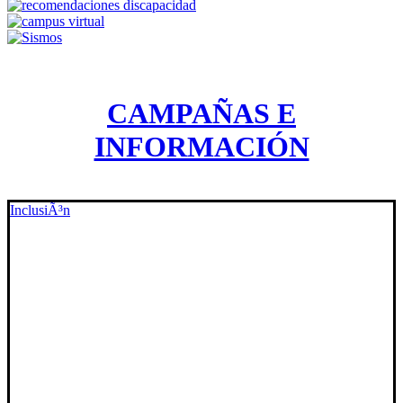
CAMPAÑAS E
INFORMACIÓN
InclusiÃ³n