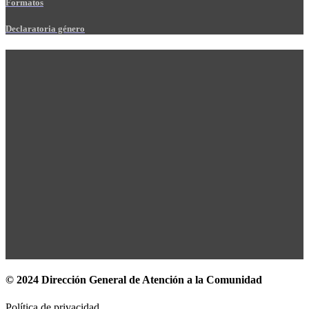
Formatos
Declaratoria género
© 2024 Dirección General de Atención a la Comunidad
Política de privacidad