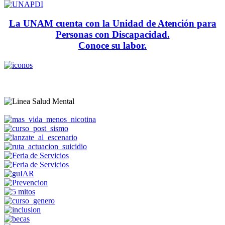
La UNAM cuenta con la Unidad de Atención para
Personas con Discapacidad.
Conoce su labor.