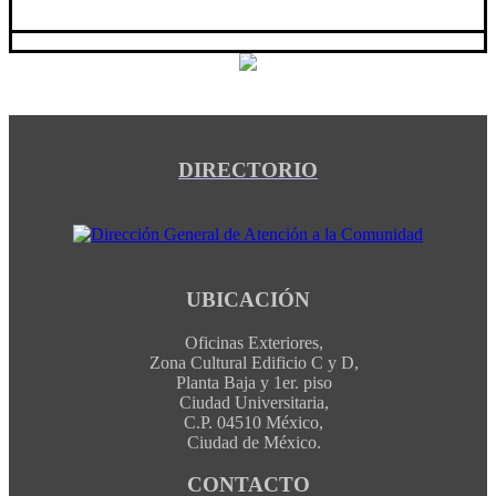
DIRECTORIO
UBICACIÓN
Oficinas Exteriores,
Zona Cultural Edificio C y D,
Planta Baja y 1er. piso
Ciudad Universitaria,
C.P. 04510 México,
Ciudad de México.
CONTACTO