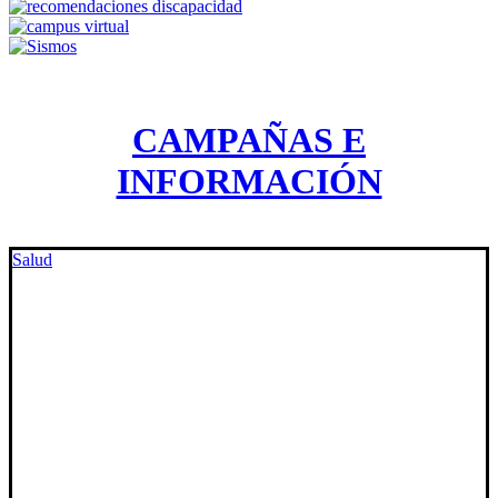
CAMPAÑAS E
INFORMACIÓN
Salud