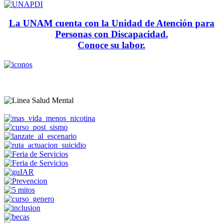
La UNAM cuenta con la Unidad de Atención para
Personas con Discapacidad.
Conoce su labor.