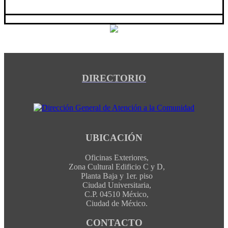
DIRECTORIO
UBICACIÓN
Oficinas Exteriores,
Zona Cultural Edificio C y D,
Planta Baja y 1er. piso
Ciudad Universitaria,
C.P. 04510 México,
Ciudad de México.
CONTACTO