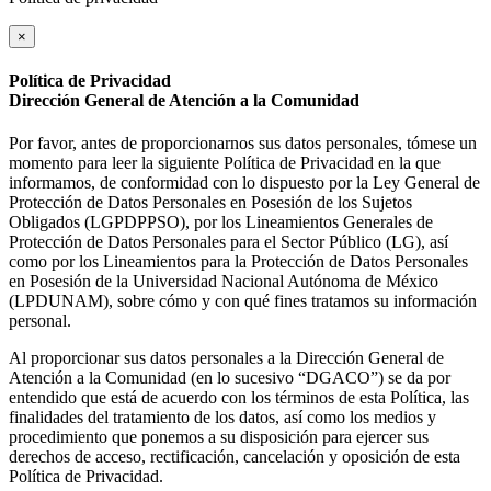
×
Política de Privacidad
Dirección General de Atención a la Comunidad
Por favor, antes de proporcionarnos sus datos personales, tómese un
momento para leer la siguiente Política de Privacidad en la que
informamos, de conformidad con lo dispuesto por la Ley General de
Protección de Datos Personales en Posesión de los Sujetos
Obligados (LGPDPPSO), por los Lineamientos Generales de
Protección de Datos Personales para el Sector Público (LG), así
como por los Lineamientos para la Protección de Datos Personales
en Posesión de la Universidad Nacional Autónoma de México
(LPDUNAM), sobre cómo y con qué fines tratamos su información
personal.
Al proporcionar sus datos personales a la Dirección General de
Atención a la Comunidad (en lo sucesivo “DGACO”) se da por
entendido que está de acuerdo con los términos de esta Política, las
finalidades del tratamiento de los datos, así como los medios y
procedimiento que ponemos a su disposición para ejercer sus
derechos de acceso, rectificación, cancelación y oposición de esta
Política de Privacidad.