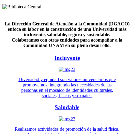
La Dirección General de Atención a la Comunidad (DGACO)
enfoca su labor en la construcción de una Universidad más
incluyente, saludable, segura y sustentable.
Colaboramos con otras entidades para acompañar a la
Comunidad UNAM en su pleno desarrollo.
Incluyente
Diversidad y equidad son valores universitarios que
promovemos, integrando las necesidades de las
personas en el mosaico de identidades culturales,
sociales, físicas y sexuales.
Saludable
Realizamos actividades de promoción de la salud física,