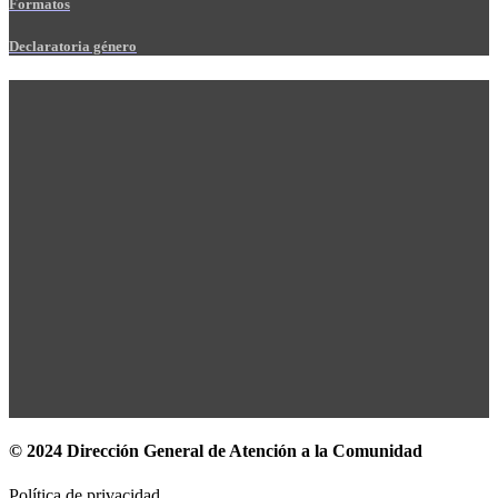
Formatos
Declaratoria género
© 2024 Dirección General de Atención a la Comunidad
Política de privacidad